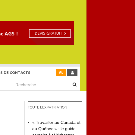
S DE CONTACTS
TOUTE L’EXPATRIATION
« Travailler au Canada et
au Québec » : le guide