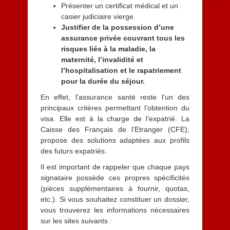
Présenter un certificat médical et un
casier judiciaire vierge.
Justifier de la possession d’une
assurance privée couvrant tous les
risques liés à la maladie, la
maternité, l’invalidité et
l’hospitalisation et le rapatriement
pour la durée du séjour.
En effet, l’assurance santé reste l’un des
principaux critères permettant l’obtention du
visa. Elle est à la charge de l’expatrié. La
Caisse des Français de l’Etranger (CFE),
propose des solutions adaptées aux profils
des futurs expatriés.
Il est important de rappeler que chaque pays
signataire possède ces propres spécificités
(pièces supplémentaires à fournir, quotas,
etc.). Si vous souhaitez constituer un dossier,
vous trouverez les informations nécessaires
sur les sites suivants :