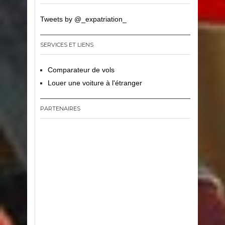
Tweets by @_expatriation_
SERVICES ET LIENS
Comparateur de vols
Louer une voiture à l'étranger
PARTENAIRES