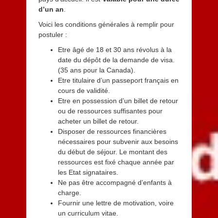
d’un an
.
Voici les conditions générales à remplir pour
postuler :
Etre âgé de 18 et 30 ans révolus à la
date du dépôt de la demande de visa.
(35 ans pour la Canada).
Etre titulaire d’un passeport français en
cours de validité.
Etre en possession d’un billet de retour
ou de ressources suffisantes pour
acheter un billet de retour.
Disposer de ressources financières
nécessaires pour subvenir aux besoins
du début de séjour. Le montant des
ressources est fixé chaque année par
les Etat signataires.
Ne pas être accompagné d’enfants à
charge.
Fournir une lettre de motivation, voire
un curriculum vitae.