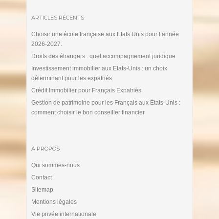
ARTICLES RÉCENTS
Choisir une école française aux Etats Unis pour l’année
2026-2027.
Droits des étrangers : quel accompagnement juridique
Investissement immobilier aux Etats-Unis : un choix
déterminant pour les expatriés
Crédit Immobilier pour Français Expatriés
Gestion de patrimoine pour les Français aux États-Unis :
comment choisir le bon conseiller financier
À PROPOS
Qui sommes-nous
Contact
Sitemap
Mentions légales
Vie privée internationale