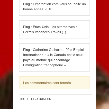
Ping :
Expatriation.com vous souhaite un
bonne année 2010
Ping :
Etats-Unis : les alternatives au
Permis Vacances Travail (1)
Ping :
Catherine Galharret, Pôle Emploi
Internationnal : « le Canada est le seul
pays au monde qui encourage
l’immigration francophone »
Les commentaires sont fermés.
TOUTE L’EXPATRIATION