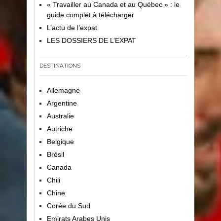
« Travailler au Canada et au Québec » : le
guide complet à télécharger
L’actu de l’expat
LES DOSSIERS DE L’EXPAT
DESTINATIONS
Allemagne
Argentine
Australie
Autriche
Belgique
Brésil
Canada
Chili
Chine
Corée du Sud
Emirats Arabes Unis