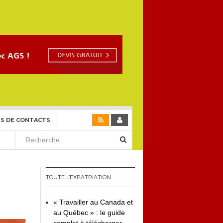
S DE CONTACTS
TOUTE L’EXPATRIATION
« Travailler au Canada et
au Québec » : le guide