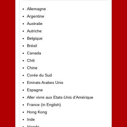
Allemagne
Argentine
Australie
Autriche
Belgique
Brésil
Canada
Chili
Chine
Corée du Sud
Emirats Arabes Unis
Espagne
Aller vivre aux Etats-Unis d’Amérique
France (in English)
Hong Kong
Inde
Irlande