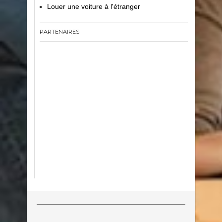
Louer une voiture à l'étranger
PARTENAIRES