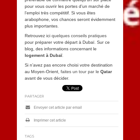
pour vous ouvrir les portes d’un marché de
l’emploi très compétitif. Si vous êtes
arabophone, vos chances seront évidemment
plus importantes.
Retrouvez ici
quelques conseils pratiques
pour préparer votre départ à Dubaï. Sur ce
blog, des informations concernant le
logement à Dubaï
.
Si n’avez pas encore choisi votre destination
au Moyen-Orient,
faites un tour par le
Qatar
avant de vous décider.
PARTAGER
Envoyer cet article par email
Imprimer cet article
TAGS