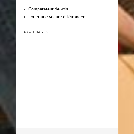
Comparateur de vols
Louer une voiture à l'étranger
PARTENAIRES