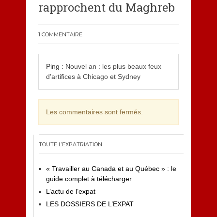
rapprochent du Maghreb
1 COMMENTAIRE
Ping :
Nouvel an : les plus beaux feux
d’artifices à Chicago et Sydney
Les commentaires sont fermés.
TOUTE L’EXPATRIATION
« Travailler au Canada et au Québec » : le
guide complet à télécharger
L’actu de l’expat
LES DOSSIERS DE L’EXPAT