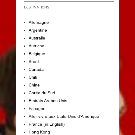
DESTINATIONS
Allemagne
Argentine
Australie
Autriche
Belgique
Brésil
Canada
Chili
Chine
Corée du Sud
Emirats Arabes Unis
Espagne
Aller vivre aux Etats-Unis d’Amérique
France (in English)
Hong Kong