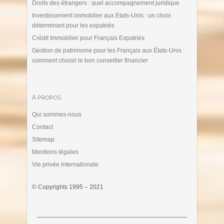
Droits des étrangers : quel accompagnement juridique
Investissement immobilier aux Etats-Unis : un choix
déterminant pour les expatriés
Crédit Immobilier pour Français Expatriés
Gestion de patrimoine pour les Français aux États-Unis :
comment choisir le bon conseiller financier
À PROPOS
Qui sommes-nous
Contact
Sitemap
Mentions légales
Vie privée internationale
© Copyrights 1995 – 2021