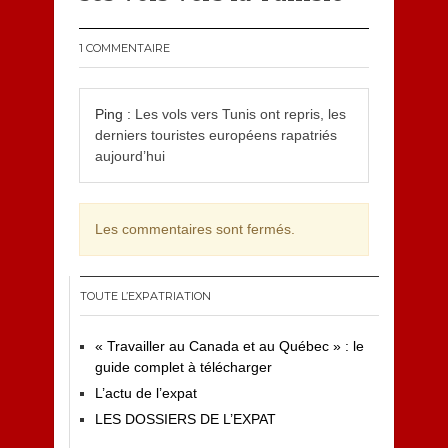
1 COMMENTAIRE
Ping :
Les vols vers Tunis ont repris, les
derniers touristes européens rapatriés
aujourd’hui
Les commentaires sont fermés.
TOUTE L’EXPATRIATION
« Travailler au Canada et au Québec » : le
guide complet à télécharger
L’actu de l’expat
LES DOSSIERS DE L’EXPAT