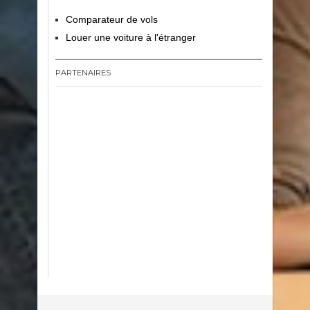
Comparateur de vols
Louer une voiture à l'étranger
PARTENAIRES