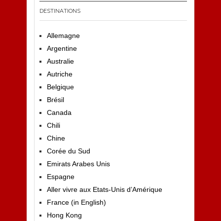
DESTINATIONS
Allemagne
Argentine
Australie
Autriche
Belgique
Brésil
Canada
Chili
Chine
Corée du Sud
Emirats Arabes Unis
Espagne
Aller vivre aux Etats-Unis d’Amérique
France (in English)
Hong Kong