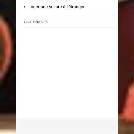
Louer une voiture à l'étranger
PARTENAIRES