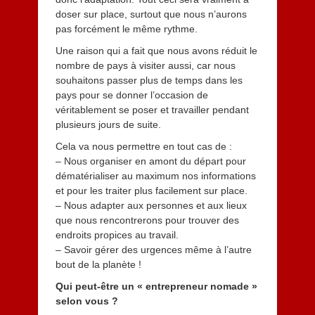
doser sur place, surtout que nous n’aurons
pas forcément le même rythme.
Une raison qui a fait que nous avons réduit le
nombre de pays à visiter aussi, car nous
souhaitons passer plus de temps dans les
pays pour se donner l’occasion de
véritablement se poser et travailler pendant
plusieurs jours de suite.
Cela va nous permettre en tout cas de :
– Nous organiser en amont du départ pour
dématérialiser au maximum nos informations
et pour les traiter plus facilement sur place.
– Nous adapter aux personnes et aux lieux
que nous rencontrerons pour trouver des
endroits propices au travail.
– Savoir gérer des urgences même à l’autre
bout de la planète !
Qui peut-être un « entrepreneur nomade »
selon vous ?