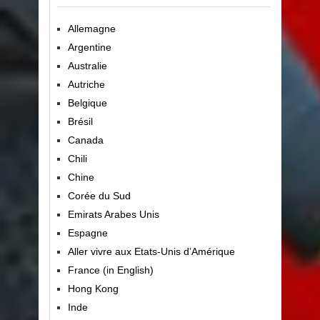
Allemagne
Argentine
Australie
Autriche
Belgique
Brésil
Canada
Chili
Chine
Corée du Sud
Emirats Arabes Unis
Espagne
Aller vivre aux Etats-Unis d’Amérique
France (in English)
Hong Kong
Inde