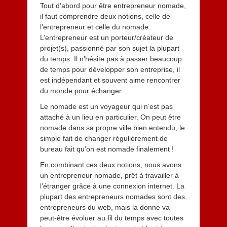
Tout d’abord pour être entrepreneur nomade,
il faut comprendre deux notions, celle de
l’entrepreneur et celle du nomade.
L’entrepreneur est un porteur/créateur de
projet(s), passionné par son sujet la plupart
du temps. Il n’hésite pas à passer beaucoup
de temps pour développer son entreprise, il
est indépendant et souvent aime rencontrer
du monde pour échanger.
Le nomade est un voyageur qui n’est pas
attaché à un lieu en particulier. On peut être
nomade dans sa propre ville bien entendu, le
simple fait de changer régulièrement de
bureau fait qu’on est nomade finalement !
En combinant ces deux notions, nous avons
un entrepreneur nomade, prêt à travailler à
l’étranger grâce à une connexion internet. La
plupart des entrepreneurs nomades sont des
entrepreneurs du web, mais la donne va
peut-être évoluer au fil du temps avec toutes