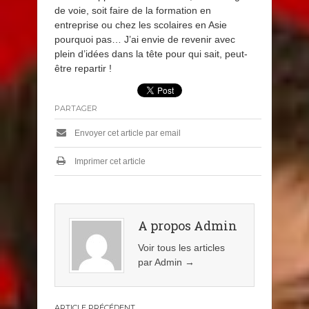
de voie, soit faire de la formation en
entreprise ou chez les scolaires en Asie
pourquoi pas… J’ai envie de revenir avec
plein d’idées dans la tête pour qui sait, peut-
être repartir !
PARTAGER
Envoyer cet article par email
Imprimer cet article
A propos Admin
Voir tous les articles
par Admin
→