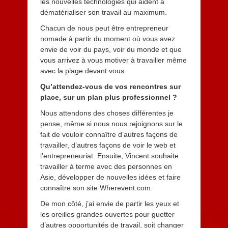
les nouvelles technologies qui aident à
dématérialiser son travail au maximum.
Chacun de nous peut être entrepreneur
nomade à partir du moment où vous avez
envie de voir du pays, voir du monde et que
vous arrivez à vous motiver à travailler même
avec la plage devant vous.
Qu’attendez-vous de vos rencontres sur
place, sur un plan plus professionnel ?
Nous attendons des choses différentes je
pense, même si nous nous rejoignons sur le
fait de vouloir connaître d’autres façons de
travailler, d’autres façons de voir le web et
l’entrepreneuriat. Ensuite, Vincent souhaite
travailler à terme avec des personnes en
Asie, développer de nouvelles idées et faire
connaître son site Wherevent.com.
De mon côté, j’ai envie de partir les yeux et
les oreilles grandes ouvertes pour guetter
d’autres opportunités de travail, soit changer