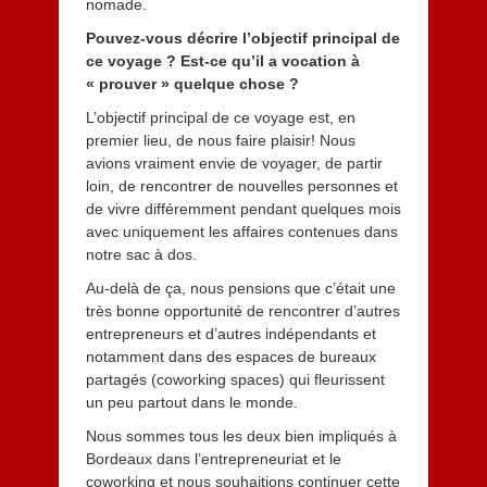
nomade.
Pouvez-vous décrire l’objectif principal de
ce voyage ? Est-ce qu’il a vocation à
« prouver » quelque chose ?
L’objectif principal de ce voyage est, en
premier lieu, de nous faire plaisir! Nous
avions vraiment envie de voyager, de partir
loin, de rencontrer de nouvelles personnes et
de vivre différemment pendant quelques mois
avec uniquement les affaires contenues dans
notre sac à dos.
Au-delà de ça, nous pensions que c’était une
très bonne opportunité de rencontrer d’autres
entrepreneurs et d’autres indépendants et
notamment dans des espaces de bureaux
partagés (coworking spaces) qui fleurissent
un peu partout dans le monde.
Nous sommes tous les deux bien impliqués à
Bordeaux dans l’entrepreneuriat et le
coworking et nous souhaitions continuer cette