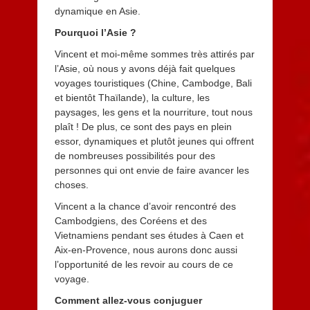
dynamique en Asie.
Pourquoi l’Asie ?
Vincent et moi-même sommes très attirés par
l’Asie, où nous y avons déjà fait quelques
voyages touristiques (Chine, Cambodge, Bali
et bientôt Thaïlande), la culture, les
paysages, les gens et la nourriture, tout nous
plaît ! De plus, ce sont des pays en plein
essor, dynamiques et plutôt jeunes qui offrent
de nombreuses possibilités pour des
personnes qui ont envie de faire avancer les
choses.
Vincent a la chance d’avoir rencontré des
Cambodgiens, des Coréens et des
Vietnamiens pendant ses études à Caen et
Aix-en-Provence, nous aurons donc aussi
l’opportunité de les revoir au cours de ce
voyage.
Comment allez-vous conjuguer