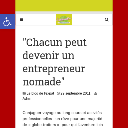
Ouvrir la barre d’outils
"Chacun peut
devenir un
entrepreneur
nomade"
Le blog de l'expat
29 septembre 2011
Admin
Conjuguer voyage au long cours et activités
professionnelles : un rêve pour une majorité
de « globe-trotters », pour qui l’aventure loin