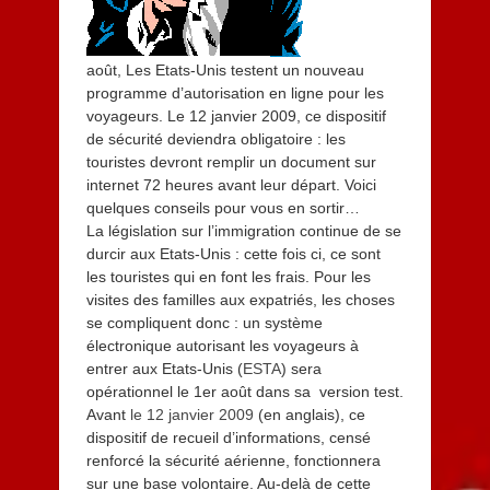
août, Les Etats-Unis testent un nouveau
programme d’autorisation en ligne pour les
voyageurs. Le 12 janvier 2009, ce dispositif
de sécurité deviendra obligatoire : les
touristes devront remplir un document sur
internet 72 heures avant leur départ. Voici
quelques conseils pour vous en sortir…
La législation sur l’immigration continue de se
durcir aux Etats-Unis : cette fois ci, ce sont
les touristes qui en font les frais. Pour les
visites des familles aux expatriés, les choses
se compliquent donc : un système
électronique autorisant les voyageurs à
entrer aux Etats-Unis (
ESTA
) sera
opérationnel le 1er août dans sa version test.
Avant
le 12 janvier 2009
(en anglais), ce
dispositif de recueil d’informations, censé
renforcé la sécurité aérienne, fonctionnera
sur une base volontaire. Au-delà de cette