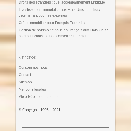
Droits des étrangers : quel accompagnement juridique
Investissement immobilier aux Etats-Unis : un choix
déterminant pour les expatriés
Crédit Immobilier pour Français Expatriés
Gestion de patrimoine pour les Français aux États-Unis :
comment choisir le bon conseiller financier
À PROPOS
Qui sommes-nous
Contact
Sitemap
Mentions légales
Vie privée internationale
© Copyrights 1995 – 2021