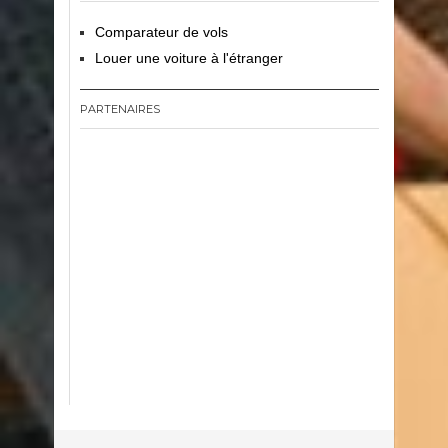
Comparateur de vols
Louer une voiture à l'étranger
PARTENAIRES