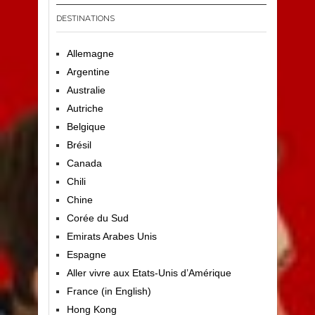
DESTINATIONS
Allemagne
Argentine
Australie
Autriche
Belgique
Brésil
Canada
Chili
Chine
Corée du Sud
Emirats Arabes Unis
Espagne
Aller vivre aux Etats-Unis d’Amérique
France (in English)
Hong Kong