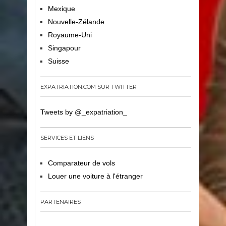
Mexique
Nouvelle-Zélande
Royaume-Uni
Singapour
Suisse
EXPATRIATION.COM SUR TWITTER
Tweets by @_expatriation_
SERVICES ET LIENS
Comparateur de vols
Louer une voiture à l'étranger
PARTENAIRES