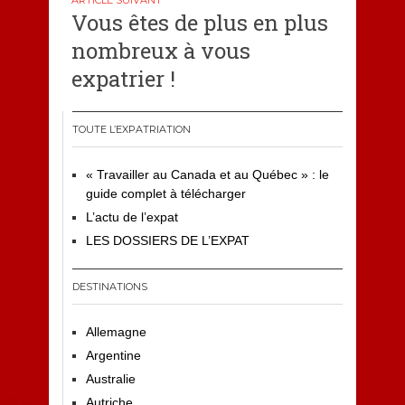
Vous êtes de plus en plus
nombreux à vous
expatrier !
TOUTE L’EXPATRIATION
« Travailler au Canada et au Québec » : le
guide complet à télécharger
L’actu de l’expat
LES DOSSIERS DE L’EXPAT
DESTINATIONS
Allemagne
Argentine
Australie
Autriche