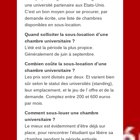
une université partenaire aux Etats-Unis.
C’est un bon moyen pour se procurer, par
demande écrite, une liste de chambres
disponibles en sous-location.
Quand solliciter la sous-location d’une
chambre universitaire ?
L’été est la période la plus propice.
Généralement de juin à septembre.
Combien coûte la sous-location d’une
chambre universitaire ?
Les prix sont divisés par deux. Et varient bien
sûr selon le statut des universités (standing),
leur emplacement, et le jeu de l’ offre et de la
demande. Comptez entre 200 et 600 euros
par mois.
Comment sous-louer une chambre
universitaire ?
Le mieux est évidemment d’être déjà sur
place, pour rencontrer l’étudiant qui libère sa
chambre pendant la période estivale.