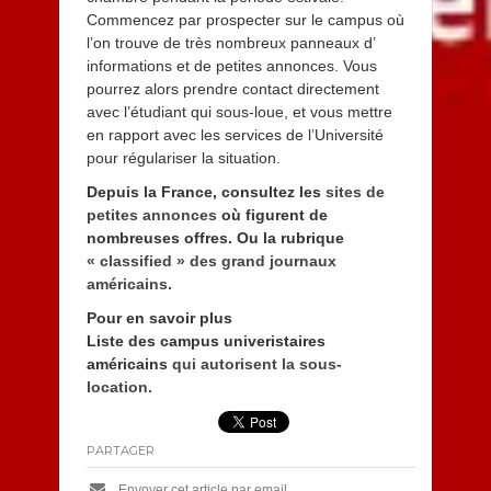
Commencez par prospecter sur le campus où
l’on trouve de très nombreux panneaux d’
informations et de petites annonces. Vous
pourrez alors prendre contact directement
avec l’étudiant qui sous-loue, et vous mettre
en rapport avec les services de l’Université
pour régulariser la situation.
Depuis la France, consultez les
sites de
petites annonces
où figurent de
nombreuses offres. Ou la rubrique
« classified » des grand journaux
américains.
Pour en savoir plus
Liste des campus univeristaires
américains
qui autorisent la sous-
location.
PARTAGER
Envoyer cet article par email