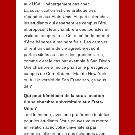
La sous-location est une pratique très
répandue aux Etats-Unis. En particulier chez
les étudiants qui désertent les campus l’été,
et proposent leur chambre à des touristes et
visiteurs temporaires. Cette méthode permet
d’être hébergé à moindre frais. Les campus
offrent un cadre de vie agréable et sont
parfois situés au coeur des grandes villes,
comme c’est le cas par exemple à San Diego.
Une chambre à moitié prix sur le prestigieux
campus de Cornell dans l’Etat de New-York,
ou à l’Université de San Francisco, ça vous
dit ?
Qui peut bénéficier de la sous-location
d’une chambre universitaire aux Etats-
Unis ?
Tout le monde, avec une préférence toutefois
pour les étudiants. Vous pouvez vous mettre
en relation avec votre université si par
exemple, elle organise des échanges avec