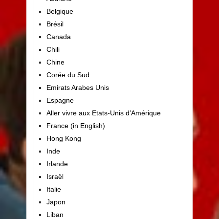
Belgique
Brésil
Canada
Chili
Chine
Corée du Sud
Emirats Arabes Unis
Espagne
Aller vivre aux Etats-Unis d’Amérique
France (in English)
Hong Kong
Inde
Irlande
Israël
Italie
Japon
Liban