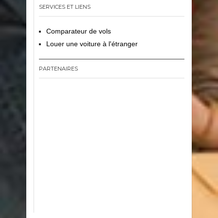
SERVICES ET LIENS
Comparateur de vols
Louer une voiture à l'étranger
PARTENAIRES