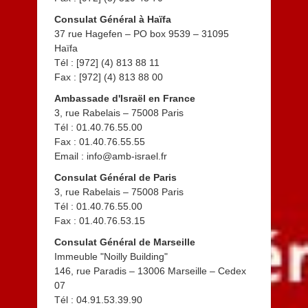
Consulat Général à Haïfa
37 rue Hagefen – PO box 9539 – 31095
Haïfa
Tél : [972] (4) 813 88 11
Fax : [972] (4) 813 88 00
Ambassade d'Israël en France
3, rue Rabelais – 75008 Paris
Tél : 01.40.76.55.00
Fax : 01.40.76.55.55
Email : info@amb-israel.fr
Consulat Général de Paris
3, rue Rabelais – 75008 Paris
Tél : 01.40.76.55.00
Fax : 01.40.76.53.15
Consulat Général de Marseille
Immeuble "Noilly Building"
146, rue Paradis – 13006 Marseille – Cedex
07
Tél : 04.91.53.39.90