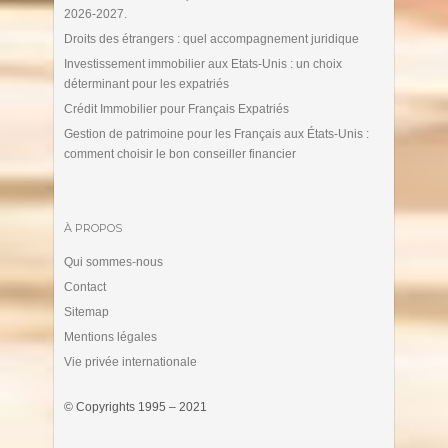
2026-2027.
Droits des étrangers : quel accompagnement juridique
Investissement immobilier aux Etats-Unis : un choix
déterminant pour les expatriés
Crédit Immobilier pour Français Expatriés
Gestion de patrimoine pour les Français aux États-Unis :
comment choisir le bon conseiller financier
À PROPOS
Qui sommes-nous
Contact
Sitemap
Mentions légales
Vie privée internationale
© Copyrights 1995 – 2021