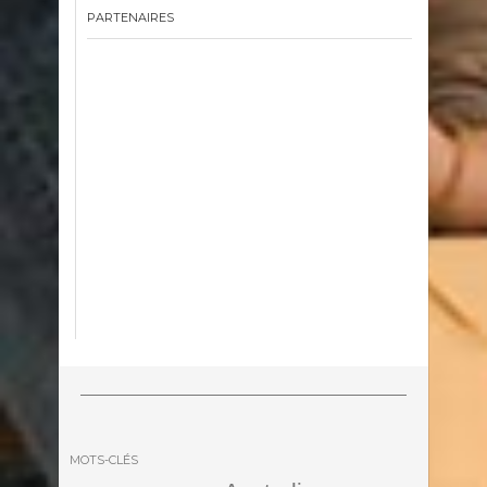
PARTENAIRES
MOTS-CLÉS