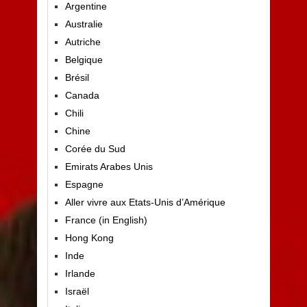
Argentine
Australie
Autriche
Belgique
Brésil
Canada
Chili
Chine
Corée du Sud
Emirats Arabes Unis
Espagne
Aller vivre aux Etats-Unis d’Amérique
France (in English)
Hong Kong
Inde
Irlande
Israël