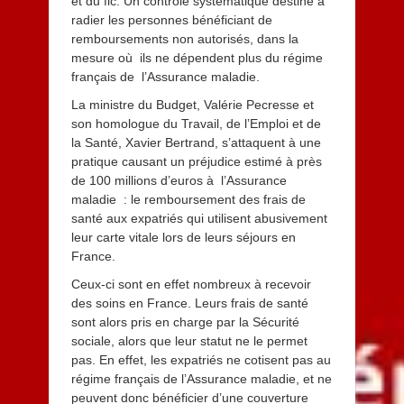
et du fic. Un contrôle systématique destiné à
radier les personnes bénéficiant de
remboursements non autorisés, dans la
mesure où ils ne dépendent plus du régime
français de l’Assurance maladie.
La ministre du Budget, Valérie Pecresse et
son homologue du Travail, de l’Emploi et de
la Santé, Xavier Bertrand, s’attaquent à une
pratique causant un préjudice estimé à près
de 100 millions d’euros à l’Assurance
maladie : le remboursement des frais de
santé aux expatriés qui utilisent abusivement
leur carte vitale lors de leurs séjours en
France.
Ceux-ci sont en effet nombreux à recevoir
des soins en France. Leurs frais de santé
sont alors pris en charge par la Sécurité
sociale, alors que leur statut ne le permet
pas. En effet, les expatriés ne cotisent pas au
régime français de l’Assurance maladie, et ne
peuvent donc bénéficier d’une couverture