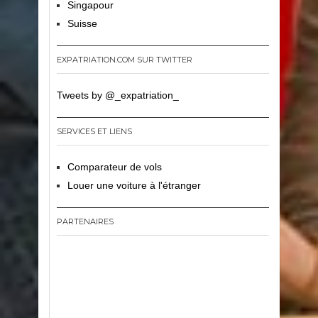
Singapour
Suisse
EXPATRIATION.COM SUR TWITTER
Tweets by @_expatriation_
SERVICES ET LIENS
Comparateur de vols
Louer une voiture à l'étranger
PARTENAIRES