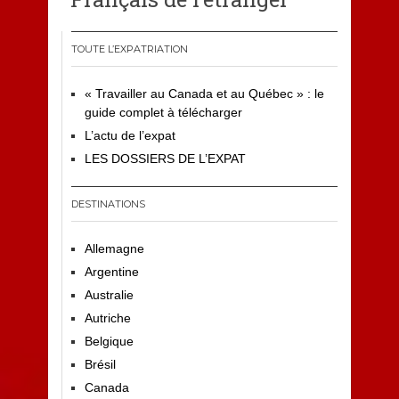
TOUTE L’EXPATRIATION
« Travailler au Canada et au Québec » : le
guide complet à télécharger
L’actu de l’expat
LES DOSSIERS DE L’EXPAT
DESTINATIONS
Allemagne
Argentine
Australie
Autriche
Belgique
Brésil
Canada