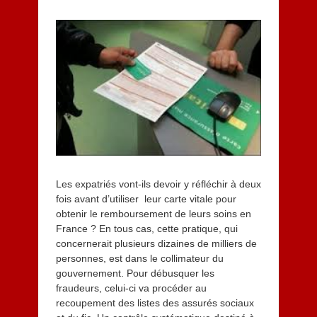
Les expatriés vont-ils devoir y réfléchir à deux
fois avant d’utiliser leur carte vitale pour
obtenir le remboursement de leurs soins en
France ? En tous cas, cette pratique, qui
concernerait plusieurs dizaines de milliers de
personnes, est dans le collimateur du
gouvernement. Pour débusquer les
fraudeurs, celui-ci va procéder au
recoupement des listes des assurés sociaux