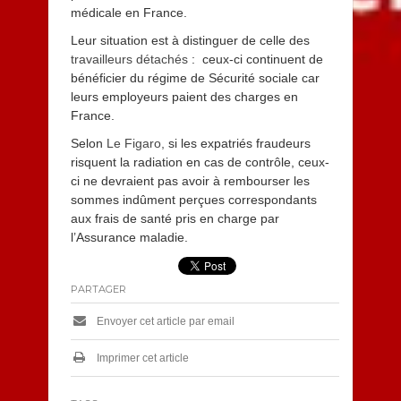
médicale en France.
Leur situation est à distinguer de celle des
travailleurs détachés
: ceux-ci continuent de
bénéficier du régime de Sécurité sociale car
leurs employeurs paient des charges en
France.
Selon
Le Figaro,
si les expatriés fraudeurs
risquent la radiation en cas de contrôle, ceux-
ci ne devraient pas avoir à rembourser les
sommes indûment perçues correspondants
aux frais de santé pris en charge par
l’Assurance maladie.
PARTAGER
Envoyer cet article par email
Imprimer cet article