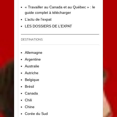
« Travailler au Canada et au Québec » : le
guide complet à télécharger
L’actu de l’expat
LES DOSSIERS DE L’EXPAT
DESTINATIONS
Allemagne
Argentine
Australie
Autriche
Belgique
Brésil
Canada
Chili
Chine
Corée du Sud