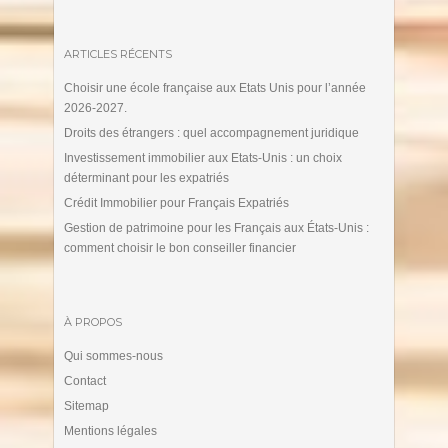
ARTICLES RÉCENTS
Choisir une école française aux Etats Unis pour l’année
2026-2027.
Droits des étrangers : quel accompagnement juridique
Investissement immobilier aux Etats-Unis : un choix
déterminant pour les expatriés
Crédit Immobilier pour Français Expatriés
Gestion de patrimoine pour les Français aux États-Unis :
comment choisir le bon conseiller financier
À PROPOS
Qui sommes-nous
Contact
Sitemap
Mentions légales