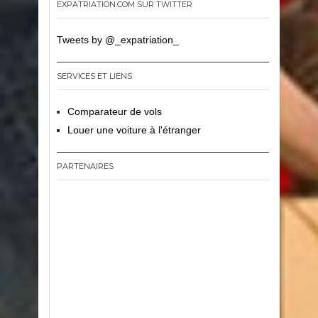
EXPATRIATION.COM SUR TWITTER
Tweets by @_expatriation_
SERVICES ET LIENS
Comparateur de vols
Louer une voiture à l'étranger
PARTENAIRES