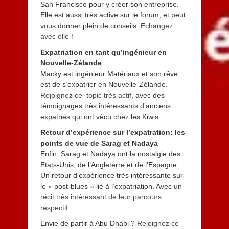
San Francisco pour y créer son entreprise.
Elle est aussi très active sur le forum, et peut
vous donner plein de conseils.
Echangez
avec elle !
Expatriation en tant qu’ingénieur en
Nouvelle-Zélande
Macky est ingénieur Matériaux et son rêve
est de s’expatrier en Nouvelle-Zélande.
Rejoignez ce topic très actif
, avec des
témoignages très intéressants d’anciens
expatriés qui ont vécu chez les Kiwis.
Retour d’expérience sur l’expatration: les
points de vue de Sarag et Nadaya
Enfin,
Sarag et Nadaya ont la nostalgie des
Etats-Unis, de l’Angleterre et de l’Espagne.
Un retour d’expérience très intéressante sur
le « post-blues » lié à l’expatriation. Avec
un
récit très intéressant de leur parcours
respectif
.
Envie de partir à Abu Dhabi ?
Rejoignez ce