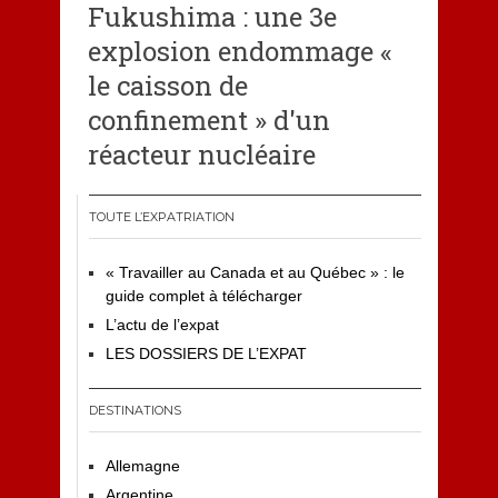
Fukushima : une 3e
explosion endommage «
le caisson de
confinement » d'un
réacteur nucléaire
TOUTE L’EXPATRIATION
« Travailler au Canada et au Québec » : le
guide complet à télécharger
L’actu de l’expat
LES DOSSIERS DE L’EXPAT
DESTINATIONS
Allemagne
Argentine