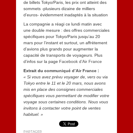
de billets Tokyo/Paris, les prix ont atteint des
sommets -plusieurs dizaine de milliers
d’euros- évidemment inadaptés à la situation
La compagnie a réagi ce lundi matin avec
une double mesure : des offres commerciales
spécifiques pour Tokyo/Paris jusqu’au 20
mars pour l’instant et surtout, un affrètement
d’avions plus grands pour augmenter la
capacité de transports de voyageurs.
Plus
d’infos sur la page
Facebook d’Air France
Extrait du c
ommuniqué d’Air France
:
« Si vous avez prévu voyager de, vers ou via
Tokyo entre le 11 et le 20 mars, nous avons
mis en place des consignes commerciales
spécifiques vous permettant de modifier votre
voyage sous certaines conditions. Nous vous
invitons à contacter votre point de ventes
habituel. »
PARTAGER