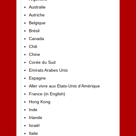
Australie
Autriche
Belgique
Brésil
Canada
Chili
Chine
Corée du Sud
Emirats Arabes Unis
Espagne
Aller vivre aux Etats-Unis d’Amérique
France (in English)
Hong Kong
Inde
Irlande
Israël
Italie