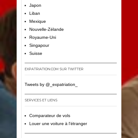
Japon
Liban
Mexique
Nouvelle-Zélande
Royaume-Uni
Singapour
Suisse
EXPATRIATION.COM SUR TWITTER
Tweets by @_expatriation_
SERVICES ET LIENS
Comparateur de vols
Louer une voiture à l'étranger