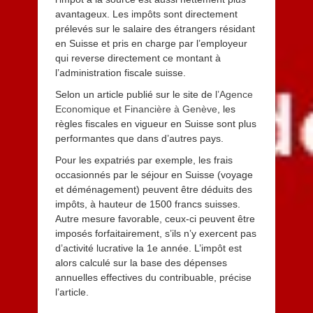
avantageux. Les impôts sont directement
prélevés sur le salaire des étrangers résidant
en Suisse et pris en charge par l’employeur
qui reverse directement ce montant à
l’administration fiscale suisse.
Selon un article publié sur le site de
l’Agence
Economique et Financière à Genève
, les
règles fiscales en vigueur en Suisse sont plus
performantes que dans d’autres pays.
Pour les expatriés par exemple, les frais
occasionnés par le séjour en Suisse (voyage
et déménagement) peuvent être déduits des
impôts, à hauteur de 1500 francs suisses.
Autre mesure favorable, ceux-ci peuvent être
imposés forfaitairement, s’ils n’y exercent pas
d’activité lucrative la 1e année. L’impôt est
alors calculé sur la base des dépenses
annuelles effectives du contribuable, précise
l’article.