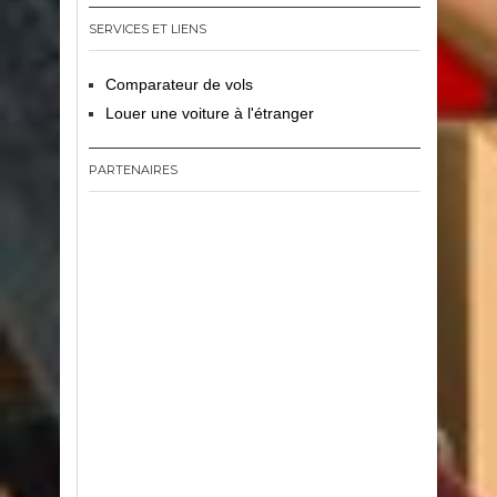
SERVICES ET LIENS
Comparateur de vols
Louer une voiture à l'étranger
PARTENAIRES