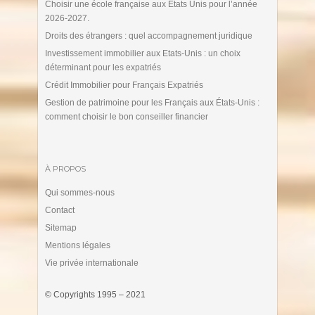
Choisir une école française aux Etats Unis pour l’année
2026-2027.
Droits des étrangers : quel accompagnement juridique
Investissement immobilier aux Etats-Unis : un choix
déterminant pour les expatriés
Crédit Immobilier pour Français Expatriés
Gestion de patrimoine pour les Français aux États-Unis :
comment choisir le bon conseiller financier
À PROPOS
Qui sommes-nous
Contact
Sitemap
Mentions légales
Vie privée internationale
© Copyrights 1995 – 2021