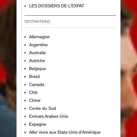
LES DOSSIERS DE L’EXPAT
DESTINATIONS
Allemagne
Argentine
Australie
Autriche
Belgique
Brésil
Canada
Chili
Chine
Corée du Sud
Emirats Arabes Unis
Espagne
Aller vivre aux Etats-Unis d’Amérique