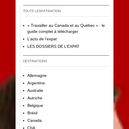
TOUTE L’EXPATRIATION
« Travailler au Canada et au Québec » : le
guide complet à télécharger
L’actu de l’expat
LES DOSSIERS DE L’EXPAT
DESTINATIONS
Allemagne
Argentine
Australie
Autriche
Belgique
Brésil
Canada
Chili