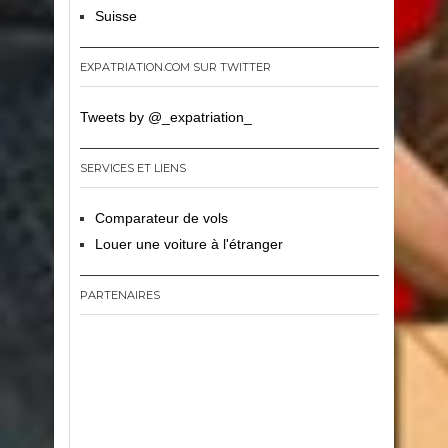
Suisse
EXPATRIATION.COM SUR TWITTER
Tweets by @_expatriation_
SERVICES ET LIENS
Comparateur de vols
Louer une voiture à l'étranger
PARTENAIRES