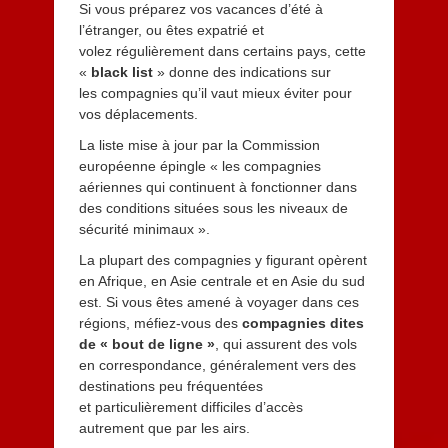
Si vous préparez vos vacances d’été à
l’étranger, ou êtes expatrié et
volez régulièrement dans certains pays, cette
«
black list
» donne des indications sur
les compagnies qu’il vaut mieux éviter pour
vos déplacements.
La liste mise à jour par la Commission
européenne épingle « les compagnies
aériennes qui continuent à fonctionner dans
des conditions situées sous les niveaux de
sécurité minimaux ».
La plupart des compagnies y figurant opèrent
en Afrique, en Asie centrale et en Asie du sud
est. Si vous êtes amené à voyager dans ces
régions, méfiez-vous des
compagnies dites
de « bout de ligne »
, qui assurent des vols
en correspondance, généralement vers des
destinations peu fréquentées
et particulièrement difficiles d’accès
autrement que par les airs.