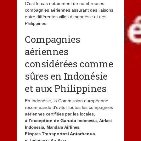
C’est le cas notamment de nombreuses
compagnies aériennes assurant des liaisons
entre différentes villes d’Indonésie et des
Philippines.
Compagnies
aériennes
considérées comme
sûres en Indonésie
et aux Philippines
En Indonésie, la Commission européenne
recommande d’éviter toutes les compagnies
aériennes certifiées par les locales,
à l’exception de Garuda
Indonesia, Airfast
Indonesia,
Mandala Airlines,
Transportasi Antarbenua
Ekspres
et
Indonesia Air Asia,