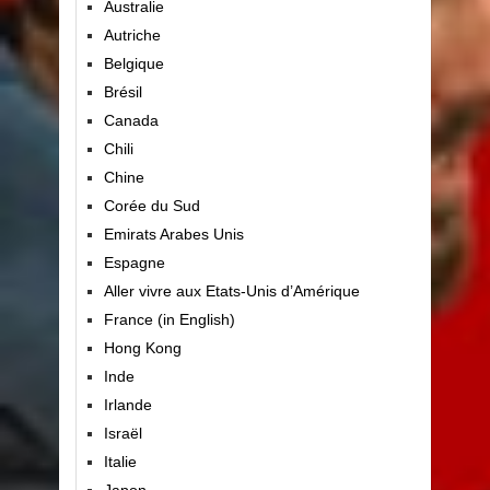
Australie
Autriche
Belgique
Brésil
Canada
Chili
Chine
Corée du Sud
Emirats Arabes Unis
Espagne
Aller vivre aux Etats-Unis d’Amérique
France (in English)
Hong Kong
Inde
Irlande
Israël
Italie