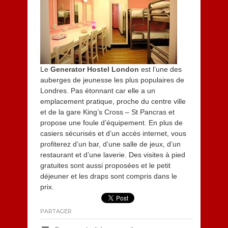
Le
Generator Hostel London
est l’une des
auberges de jeunesse les plus populaires de
Londres. Pas étonnant car elle a un
emplacement pratique, proche du centre ville
et de la gare King’s Cross – St Pancras et
propose une foule d’équipement. En plus de
casiers sécurisés et d’un accès internet, vous
profiterez d’un bar, d’une salle de jeux, d’un
restaurant et d’une laverie. Des visites à pied
gratuites sont aussi proposées et le petit
déjeuner et les draps sont compris dans le
prix.
PARTAGER