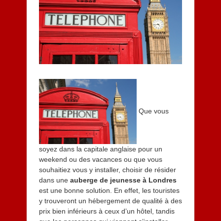
Que vous
soyez dans la capitale anglaise pour un
weekend ou des vacances ou que vous
souhaitiez vous y installer, choisir de résider
dans une
auberge de jeunesse à Londres
est une bonne solution. En effet, les touristes
y trouveront un hébergement de qualité à des
prix bien inférieurs à ceux d’un hôtel, tandis