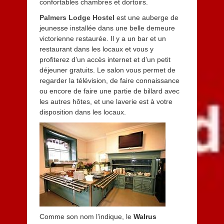
confortables chambres et dortoirs.
Palmers Lodge Hostel
est une auberge de
jeunesse installée dans une belle demeure
victorienne restaurée. Il y a un bar et un
restaurant dans les locaux et vous y
profiterez d’un accès internet et d’un petit
déjeuner gratuits. Le salon vous permet de
regarder la télévision, de faire connaissance
ou encore de faire une partie de billard avec
les autres hôtes, et une laverie est à votre
disposition dans les locaux.
Comme son nom l’indique, le
Walrus