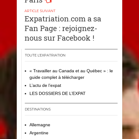
Expatriation.com a sa
Fan Page : rejoignez-
nous sur Facebook !
TOUTE L’EXPATRIATION
« Travailler au Canada et au Québec » : le
guide complet à télécharger
L’actu de l’expat
LES DOSSIERS DE L’EXPAT
DESTINATIONS
Allemagne
Argentine