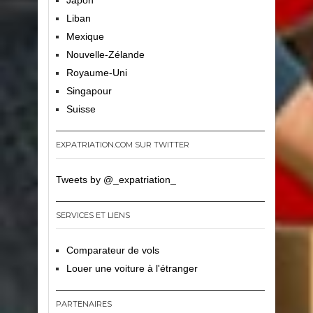
Japon
Liban
Mexique
Nouvelle-Zélande
Royaume-Uni
Singapour
Suisse
EXPATRIATION.COM SUR TWITTER
Tweets by @_expatriation_
SERVICES ET LIENS
Comparateur de vols
Louer une voiture à l'étranger
PARTENAIRES