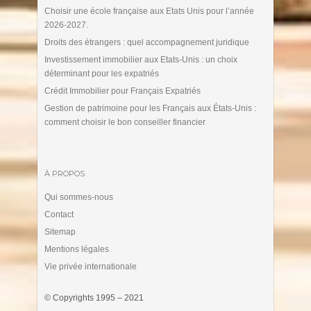
Choisir une école française aux Etats Unis pour l’année
2026-2027.
Droits des étrangers : quel accompagnement juridique
Investissement immobilier aux Etats-Unis : un choix
déterminant pour les expatriés
Crédit Immobilier pour Français Expatriés
Gestion de patrimoine pour les Français aux États-Unis :
comment choisir le bon conseiller financier
À PROPOS
Qui sommes-nous
Contact
Sitemap
Mentions légales
Vie privée internationale
© Copyrights 1995 – 2021