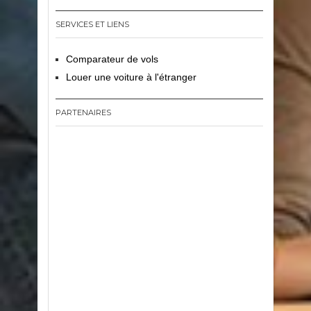
SERVICES ET LIENS
Comparateur de vols
Louer une voiture à l'étranger
PARTENAIRES