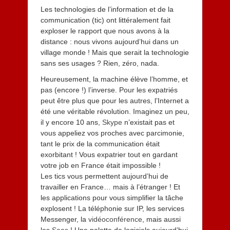
Les technologies de l’information et de la
communication (tic) ont littéralement fait
exploser le rapport que nous avons à la
distance : nous vivons aujourd’hui dans un
village monde ! Mais que serait la technologie
sans ses usages ? Rien, zéro, nada.
Heureusement, la machine élève l’homme, et
pas (encore !) l’inverse. Pour les expatriés
peut être plus que pour les autres, l’Internet a
été une véritable révolution. Imaginez un peu,
il y encore 10 ans,
Skype
n’existait pas et
vous appeliez vos proches avec parcimonie,
tant le prix de la communication était
exorbitant ! Vous expatrier tout en gardant
votre job en France était impossible !
Les tics vous permettent aujourd’hui de
travailler en France… mais à l’étranger ! Et
les applications pour vous simplifier la tâche
explosent ! La téléphonie sur IP, les services
Messenger, la
vidéoconférence
, mais aussi