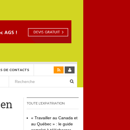
S DE CONTACTS
 en
TOUTE L’EXPATRIATION
« Travailler au Canada et
au Québec » : le guide