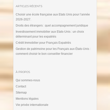
ARTICLES RÉCENTS
Choisir une école française aux Etats Unis pour l’année
2026-2027.
Droits des étrangers : quel accompagnement juridique
Investissement immobilier aux Etats-Unis : un choix
déterminant pour les expatriés
Crédit Immobilier pour Français Expatriés
Gestion de patrimoine pour les Français aux États-Unis :
comment choisir le bon conseiller financier
À PROPOS
Qui sommes-nous
Contact
Sitemap
Mentions légales
Vie privée internationale