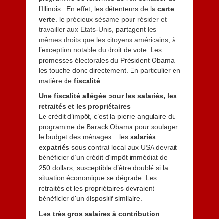
l’Illinois. En effet, les détenteurs de la
carte
verte
, le
précieux sésame pour résider et
travailler aux Etats-Unis
, partagent
les
mêmes droits que les citoyens américains
, à
l’exception notable du droit de vote. Les
promesses électorales du Président Obama
les touche donc directement. En particulier en
matière de
fiscalité
.
Une fiscalité allégée pour les salariés, les
retraités et les propriétaires
Le crédit d’impôt, c’est la pierre angulaire du
programme de Barack Obama pour soulager
le budget des ménages : les
salariés
expatriés
sous contrat local aux USA devrait
bénéficier d’un crédit d’impôt immédiat de
250 dollars, susceptible d’être doublé si la
situation économique se dégrade. Les
retraités et les propriétaires devraient
bénéficier d’un dispositif similaire.
Les très gros salaires à contribution