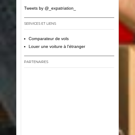
Tweets by @_expatriation_
SERVICES ET LIENS
Comparateur de vols
Louer une voiture à l'étranger
PARTENAIRES