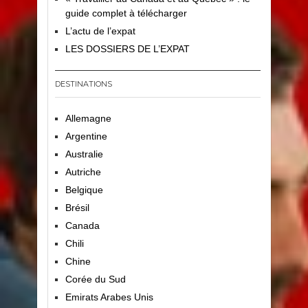
guide complet à télécharger
L’actu de l’expat
LES DOSSIERS DE L’EXPAT
DESTINATIONS
Allemagne
Argentine
Australie
Autriche
Belgique
Brésil
Canada
Chili
Chine
Corée du Sud
Emirats Arabes Unis