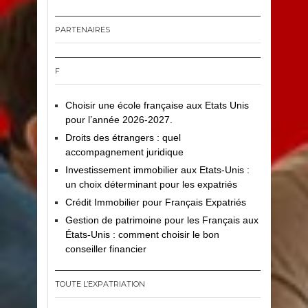
PARTENAIRES
F
Choisir une école française aux Etats Unis
pour l’année 2026-2027.
Droits des étrangers : quel
accompagnement juridique
Investissement immobilier aux Etats-Unis :
un choix déterminant pour les expatriés
Crédit Immobilier pour Français Expatriés
Gestion de patrimoine pour les Français aux
États-Unis : comment choisir le bon
conseiller financier
TOUTE L’EXPATRIATION