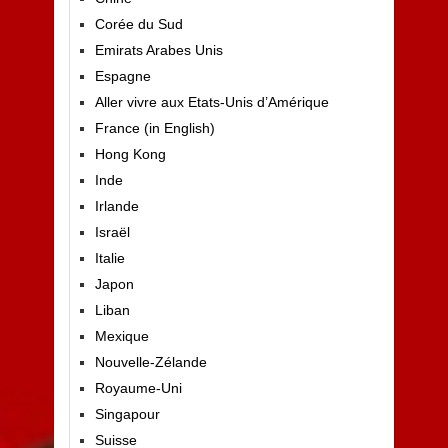
Corée du Sud
Emirats Arabes Unis
Espagne
Aller vivre aux Etats-Unis d’Amérique
France (in English)
Hong Kong
Inde
Irlande
Israël
Italie
Japon
Liban
Mexique
Nouvelle-Zélande
Royaume-Uni
Singapour
Suisse