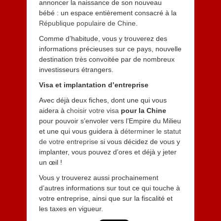
annoncer la naissance de son nouveau
bébé : un espace entièrement consacré à la
République populaire de Chine
.
Comme d’habitude, vous y trouverez des
informations précieuses sur ce pays, nouvelle
destination très convoitée par de nombreux
investisseurs étrangers.
Visa et implantation d’entreprise
Avec déjà deux fiches, dont une qui vous
aidera à
choisir votre visa
pour la Chine
pour pouvoir s’envoler vers l’Empire du Milieu
et une qui vous guidera à
déterminer le statut
de votre entreprise
si vous décidez de vous y
implanter, vous pouvez d’ores et déjà y jeter
un œil !
Vous y trouverez aussi prochainement
d’autres informations sur tout ce qui touche à
votre entreprise, ainsi que sur la fiscalité et
les taxes en vigueur.