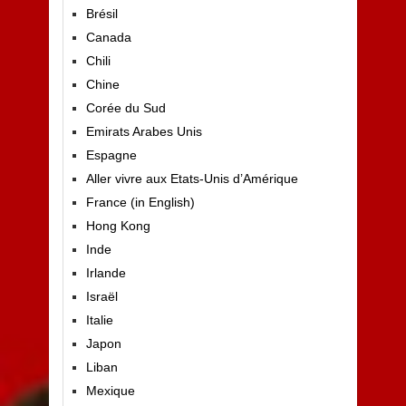
Brésil
Canada
Chili
Chine
Corée du Sud
Emirats Arabes Unis
Espagne
Aller vivre aux Etats-Unis d’Amérique
France (in English)
Hong Kong
Inde
Irlande
Israël
Italie
Japon
Liban
Mexique