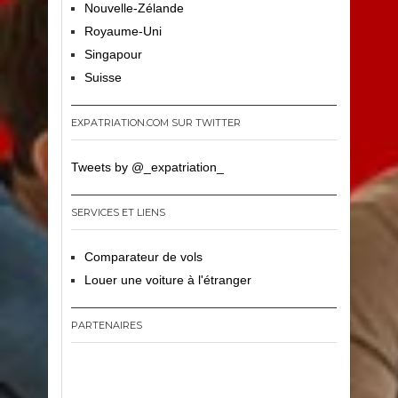
Nouvelle-Zélande
Royaume-Uni
Singapour
Suisse
EXPATRIATION.COM SUR TWITTER
Tweets by @_expatriation_
SERVICES ET LIENS
Comparateur de vols
Louer une voiture à l'étranger
PARTENAIRES