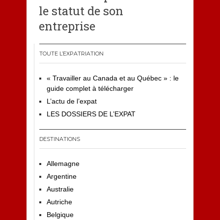
le statut de son
entreprise
TOUTE L’EXPATRIATION
« Travailler au Canada et au Québec » : le
guide complet à télécharger
L’actu de l’expat
LES DOSSIERS DE L’EXPAT
DESTINATIONS
Allemagne
Argentine
Australie
Autriche
Belgique