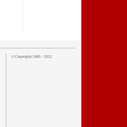
© Copyrights 1995 – 2021