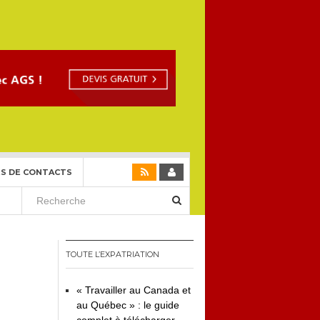
S DE CONTACTS
TOUTE L’EXPATRIATION
« Travailler au Canada et
au Québec » : le guide