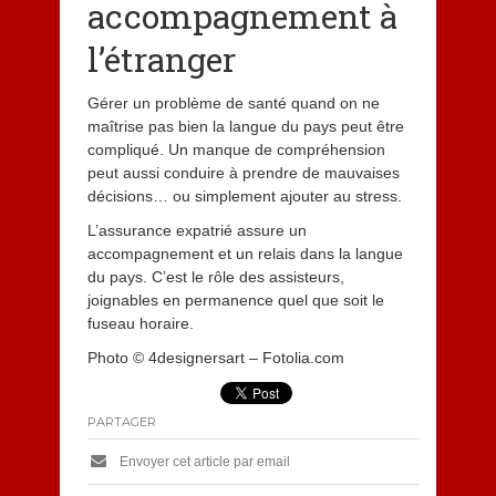
accompagnement à
l’étranger
Gérer un problème de santé quand on ne
maîtrise pas bien la langue du pays peut être
compliqué. Un manque de compréhension
peut aussi conduire à prendre de mauvaises
décisions… ou simplement ajouter au stress.
L’assurance expatrié assure un
accompagnement et un relais dans la langue
du pays. C’est le rôle des assisteurs,
joignables en permanence quel que soit le
fuseau horaire.
Photo © 4designersart – Fotolia.com
PARTAGER
Envoyer cet article par email