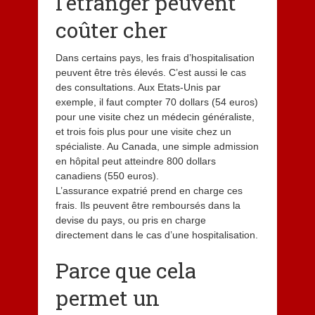
l’étranger peuvent
coûter cher
Dans certains pays, les frais d’hospitalisation
peuvent être très élevés. C’est aussi le cas
des consultations. Aux Etats-Unis par
exemple, il faut compter 70 dollars (54 euros)
pour une visite chez un médecin généraliste,
et trois fois plus pour une visite chez un
spécialiste. Au Canada, une simple admission
en hôpital peut atteindre 800 dollars
canadiens (550 euros).
L’assurance expatrié prend en charge ces
frais. Ils peuvent être remboursés dans la
devise du pays, ou pris en charge
directement dans le cas d’une hospitalisation.
Parce que cela
permet un