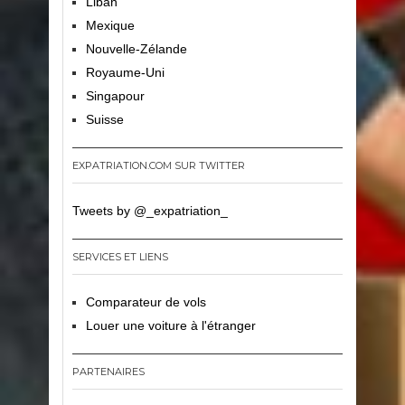
Liban
Mexique
Nouvelle-Zélande
Royaume-Uni
Singapour
Suisse
EXPATRIATION.COM SUR TWITTER
Tweets by @_expatriation_
SERVICES ET LIENS
Comparateur de vols
Louer une voiture à l'étranger
PARTENAIRES