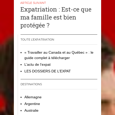
Expatriation : Est-ce que
ma famille est bien
protégée ?
TOUTE L’EXPATRIATION
« Travailler au Canada et au Québec » : le
guide complet à télécharger
L’actu de l’expat
LES DOSSIERS DE L’EXPAT
DESTINATIONS
Allemagne
Argentine
Australie