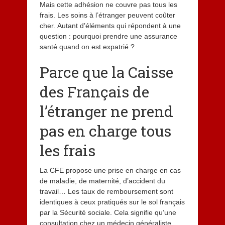
Mais cette adhésion ne couvre pas tous les
frais. Les soins à l’étranger peuvent coûter
cher. Autant d’éléments qui répondent à une
question : pourquoi prendre une assurance
santé quand on est expatrié ?
Parce que la Caisse
des Français de
l’étranger ne prend
pas en charge tous
les frais
La CFE propose une prise en charge en cas
de maladie, de maternité, d’accident du
travail… Les taux de remboursement sont
identiques à ceux pratiqués sur le sol français
par la Sécurité sociale. Cela signifie qu’une
consultation chez un médecin généraliste