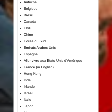
Autriche
Belgique
Brésil
Canada
Chili
Chine
Corée du Sud
Emirats Arabes Unis
Espagne
Aller vivre aux Etats-Unis d’Amérique
France (in English)
Hong Kong
Inde
Irlande
Israël
Italie
Japon