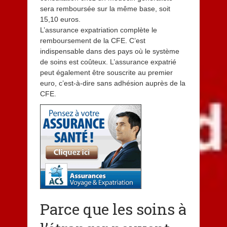
sera remboursée sur la même base, soit
15,10 euros.
L’assurance expatriation complète le
remboursement de la CFE. C’est
indispensable dans des pays où le système
de soins est coûteux. L’assurance expatrié
peut également être souscrite au premier
euro, c’est-à-dire sans adhésion auprès de la
CFE.
Parce que les soins à