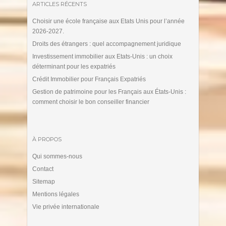
ARTICLES RÉCENTS
Choisir une école française aux Etats Unis pour l’année
2026-2027.
Droits des étrangers : quel accompagnement juridique
Investissement immobilier aux Etats-Unis : un choix
déterminant pour les expatriés
Crédit Immobilier pour Français Expatriés
Gestion de patrimoine pour les Français aux États-Unis :
comment choisir le bon conseiller financier
À PROPOS
Qui sommes-nous
Contact
Sitemap
Mentions légales
Vie privée internationale