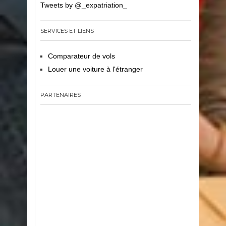
Tweets by @_expatriation_
SERVICES ET LIENS
Comparateur de vols
Louer une voiture à l'étranger
PARTENAIRES