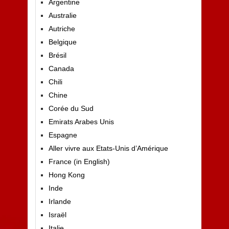
Argentine
Australie
Autriche
Belgique
Brésil
Canada
Chili
Chine
Corée du Sud
Emirats Arabes Unis
Espagne
Aller vivre aux Etats-Unis d’Amérique
France (in English)
Hong Kong
Inde
Irlande
Israël
Italie