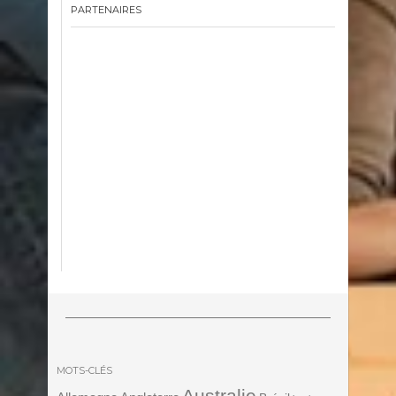
PARTENAIRES
MOTS-CLÉS
Australie