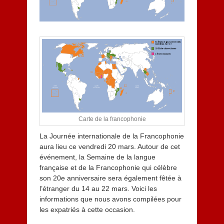
Carte de la francophonie
La Journée internationale de la Francophonie
aura lieu ce vendredi 20 mars. Autour de cet
événement, la Semaine de la langue
française et de la Francophonie qui célèbre
son 20e anniversaire sera également fêtée à
l’étranger du 14 au 22 mars. Voici les
informations que nous avons compilées pour
les expatriés à cette occasion.