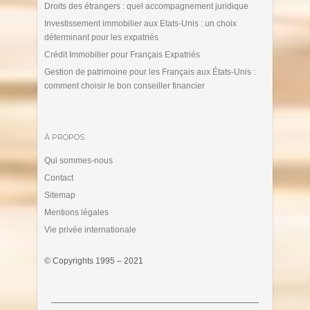
Droits des étrangers : quel accompagnement juridique
Investissement immobilier aux Etats-Unis : un choix
déterminant pour les expatriés
Crédit Immobilier pour Français Expatriés
Gestion de patrimoine pour les Français aux États-Unis :
comment choisir le bon conseiller financier
À PROPOS
Qui sommes-nous
Contact
Sitemap
Mentions légales
Vie privée internationale
© Copyrights 1995 – 2021