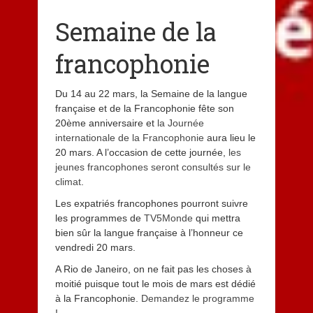
Semaine de la
francophonie
Du 14 au 22 mars, la Semaine de la langue
française et de la Francophonie fête son
20ème anniversaire et
la Journée
internationale de la Francophonie
aura lieu le
20 mars. A l’occasion de cette journée,
les
jeunes francophones seront consultés sur le
climat
.
Les expatriés francophones pourront suivre
les programmes de
TV5Monde
qui mettra
bien sûr la langue française à l’honneur ce
vendredi 20 mars.
A Rio de Janeiro, on ne fait pas les choses à
moitié puisque tout le mois de mars est dédié
à la Francophonie.
Demandez le programme
!