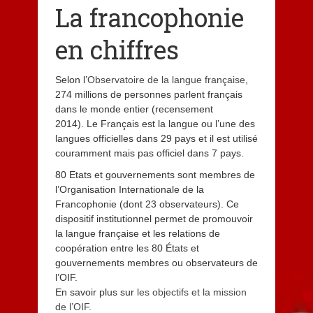
La francophonie
en chiffres
Selon l’
Observatoire de la langue française
,
274 millions de personnes parlent français
dans le monde entier (recensement
2014). Le Français est la langue ou l’une des
langues officielles dans 29 pays et il est utilisé
couramment mais pas officiel dans 7 pays.
80 Etats et gouvernements sont membres de
l’Organisation Internationale de la
Francophonie (dont 23 observateurs). Ce
dispositif institutionnel permet de promouvoir
la langue française et les relations de
coopération entre les 80 États et
gouvernements membres ou observateurs de
l’OIF.
En savoir plus sur
les objectifs et la mission
de l’OIF
.