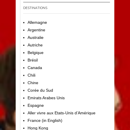
DESTINATIONS
Allemagne
Argentine
Australie
Autriche
Belgique
Brésil
Canada
Chili
Chine
Corée du Sud
Emirats Arabes Unis
Espagne
Aller vivre aux Etats-Unis d’Amérique
France (in English)
Hong Kong