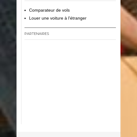
Comparateur de vols
Louer une voiture à l'étranger
PARTENAIRES