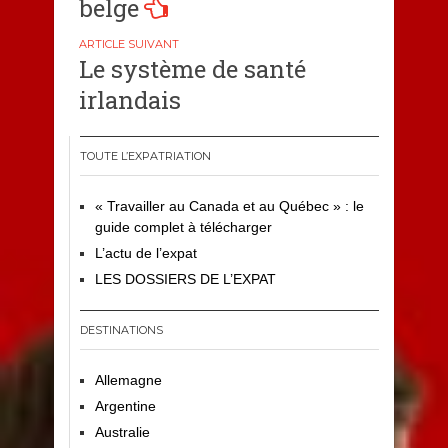
belge
l’article
Le système de santé
irlandais
TOUTE L’EXPATRIATION
« Travailler au Canada et au Québec » : le
guide complet à télécharger
L’actu de l’expat
LES DOSSIERS DE L’EXPAT
DESTINATIONS
Allemagne
Argentine
Australie