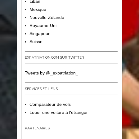
Liban
Mexique
Nouvelle-Zélande
Royaume-Uni
Singapour
Suisse
EXPATRIATION.COM SUR TWITTER
Tweets by @_expatriation_
SERVICES ET LIENS
Comparateur de vols
Louer une voiture à l'étranger
PARTENAIRES