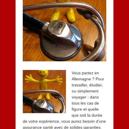
4
Vous partez en
Allemagne ? Pour
travailler, étudier,
ou simplement
voyager : dans
tous les cas de
figure et quelle
que soit la durée
de votre expérience, vous aurez besoin d’une
assurance santé avec de solides garanties.