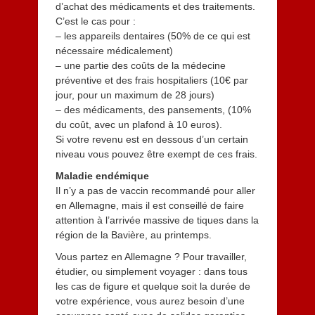
d’achat des médicaments et des traitements.
C’est le cas pour :
– les appareils dentaires (50% de ce qui est
nécessaire médicalement)
– une partie des coûts de la médecine
préventive et des frais hospitaliers (10€ par
jour, pour un maximum de 28 jours)
– des médicaments, des pansements, (10%
du coût, avec un plafond à 10 euros).
Si votre revenu est en dessous d’un certain
niveau vous pouvez être exempt de ces frais.
Maladie endémique
Il n’y a pas de vaccin recommandé pour aller
en Allemagne, mais il est conseillé de faire
attention à l’arrivée massive de tiques dans la
région de la Bavière, au printemps.
Vous partez en Allemagne ? Pour travailler,
étudier, ou simplement voyager : dans tous
les cas de figure et quelque soit la durée de
votre expérience, vous aurez besoin d’une