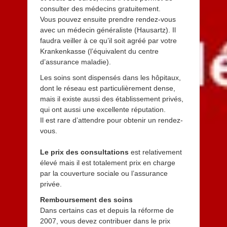
consulter des médecins gratuitement.
Vous pouvez ensuite prendre rendez-vous
avec un médecin généraliste (Hausartz). Il
faudra veiller à ce qu’il soit agréé par votre
Krankenkasse (l’équivalent du centre
d’assurance maladie).
Les soins sont dispensés dans les hôpitaux,
dont le réseau est particulièrement dense,
mais il existe aussi des établissement privés,
qui ont aussi une excellente réputation.
Il est rare d’attendre pour obtenir un rendez-
vous.
Le prix des consultations
est relativement
élevé mais il est totalement prix en charge
par la couverture sociale ou l’assurance
privée.
Remboursement des soins
Dans certains cas et depuis la réforme de
2007, vous devez contribuer dans le prix