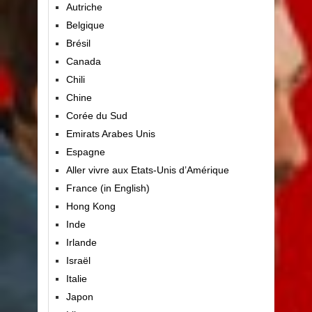
Autriche
Belgique
Brésil
Canada
Chili
Chine
Corée du Sud
Emirats Arabes Unis
Espagne
Aller vivre aux Etats-Unis d’Amérique
France (in English)
Hong Kong
Inde
Irlande
Israël
Italie
Japon