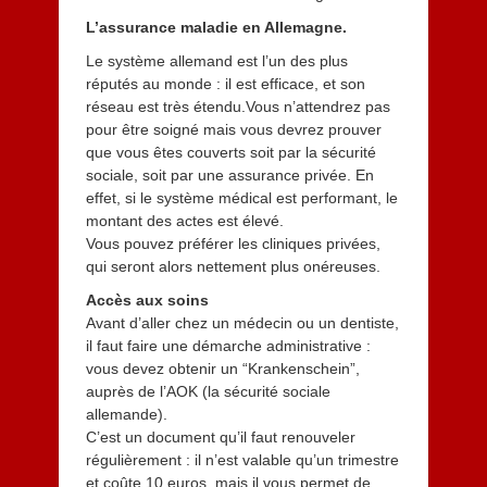
L’assurance maladie en Allemagne.
Le système allemand est l’un des plus
réputés au monde : il est efficace, et son
réseau est très étendu.Vous n’attendrez pas
pour être soigné mais vous devrez prouver
que vous êtes couverts soit par la sécurité
sociale, soit par une assurance privée. En
effet, si le système médical est performant, le
montant des actes est élevé.
Vous pouvez préférer les cliniques privées,
qui seront alors nettement plus onéreuses.
Accès aux soins
Avant d’aller chez un médecin ou un dentiste,
il faut faire une démarche administrative :
vous devez obtenir un “Krankenschein”,
auprès de l’AOK (la sécurité sociale
allemande).
C’est un document qu’il faut renouveler
régulièrement : il n’est valable qu’un trimestre
et coûte 10 euros, mais il vous permet de