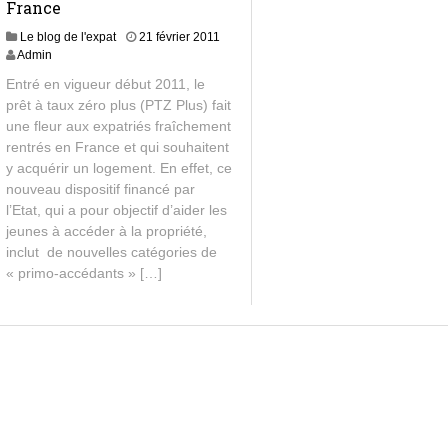
France
Le blog de l'expat
21 février 2011
Admin
Entré en vigueur début 2011, le
prêt à taux zéro plus (PTZ Plus) fait
une fleur aux expatriés fraîchement
rentrés en France et qui souhaitent
y acquérir un logement. En effet, ce
nouveau dispositif financé par
l’Etat, qui a pour objectif d’aider les
jeunes à accéder à la propriété,
inclut de nouvelles catégories de
« primo-accédants » […]