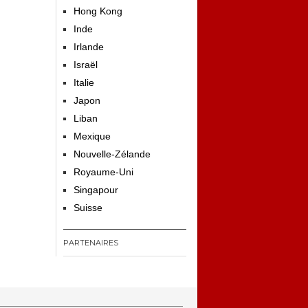
Hong Kong
Inde
Irlande
Israël
Italie
Japon
Liban
Mexique
Nouvelle-Zélande
Royaume-Uni
Singapour
Suisse
PARTENAIRES