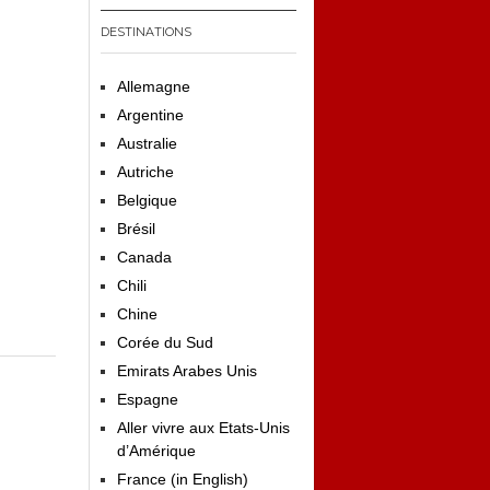
DESTINATIONS
Allemagne
Argentine
Australie
Autriche
Belgique
Brésil
Canada
Chili
Chine
Corée du Sud
Emirats Arabes Unis
Espagne
Aller vivre aux Etats-Unis
d’Amérique
France (in English)