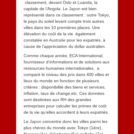
classement, devant Oslo et Luanda, la
capitale de l’Angola. Le
Japon
est bien
représenté dans ce classement : outre Tokyo,
le pays du soleil levant compte trois autres
villes dans les 10 premières places. Une
élévation du coût de la vie également
constatée en
Australie
pour les expatriés, à
cause de l’appréciation du dollar australien.
Comme chaque année, ECA International,
fournisseur d’informations et de solutions aux
ressources humaines internationales, a
comparé le niveau des prix dans 400 villes et
lieux du monde en fonction de plusieurs
critères : disponibilité des biens et services,
inflation, taux de change,etc. Ces données
sont destinées aux RH des grandes
entreprises pour calculer les primes de coût
de la vie qu’elles accordent à leurs expatriés.
Le
Japon
concentre donc les villes parmi les
plus chères du monde avec Tokyo (1ère),