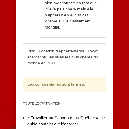
bien mentionnée en tant que
ville la plus chère mais elle
n’apparaît en aucun cas
27ème sur le classement
mondial.
Ping :
Location d’appartements : Tokyo
et Moscou, les villes les plus chères du
monde en 2011
Les commentaires sont fermés.
TOUTE L’EXPATRIATION
« Travailler au Canada et au Québec » : le
guide complet à télécharger