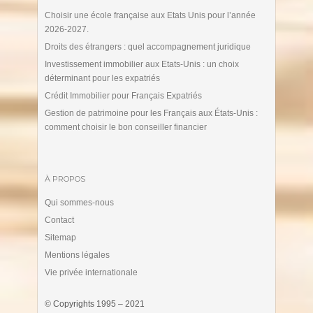
Choisir une école française aux Etats Unis pour l’année
2026-2027.
Droits des étrangers : quel accompagnement juridique
Investissement immobilier aux Etats-Unis : un choix
déterminant pour les expatriés
Crédit Immobilier pour Français Expatriés
Gestion de patrimoine pour les Français aux États-Unis :
comment choisir le bon conseiller financier
À PROPOS
Qui sommes-nous
Contact
Sitemap
Mentions légales
Vie privée internationale
© Copyrights 1995 – 2021