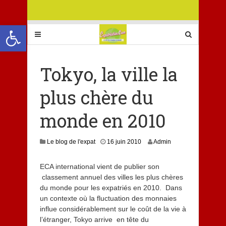
Ouvrir la barre d’outils
Tokyo, la ville la
plus chère du
monde en 2010
Le blog de l'expat
16 juin 2010
Admin
ECA international vient de publier son
classement annuel des villes les plus chères
du monde pour les expatriés en 2010. Dans
un contexte où la fluctuation des monnaies
influe considérablement sur le coût de la vie à
l’étranger, Tokyo arrive en tête du