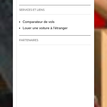
SERVICES ET LIENS
Comparateur de vols
Louer une voiture à l'étranger
PARTENAIRES