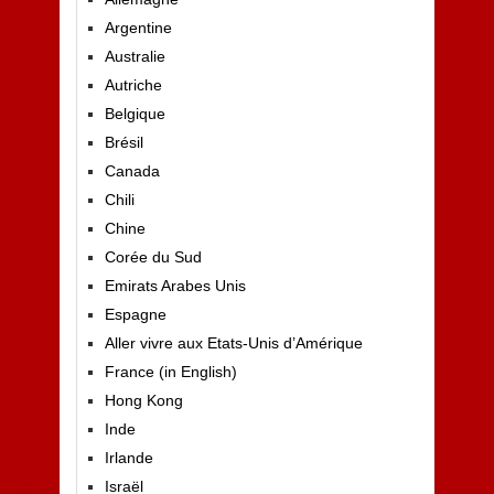
Argentine
Australie
Autriche
Belgique
Brésil
Canada
Chili
Chine
Corée du Sud
Emirats Arabes Unis
Espagne
Aller vivre aux Etats-Unis d’Amérique
France (in English)
Hong Kong
Inde
Irlande
Israël