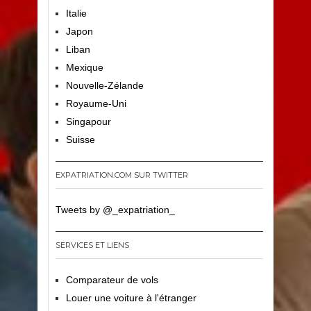
Italie
Japon
Liban
Mexique
Nouvelle-Zélande
Royaume-Uni
Singapour
Suisse
EXPATRIATION.COM SUR TWITTER
Tweets by @_expatriation_
SERVICES ET LIENS
Comparateur de vols
Louer une voiture à l'étranger