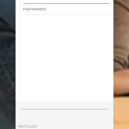
PARTENAIRES
MOTS-CLÉS