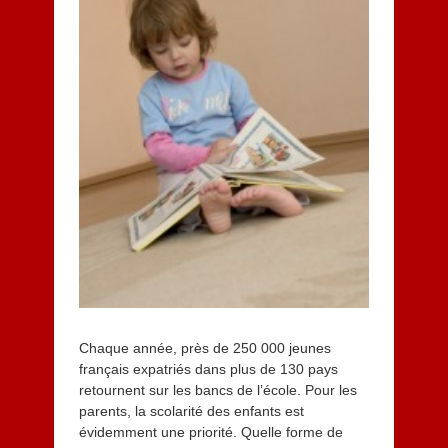
Chaque année, près de 250 000 jeunes
français expatriés dans plus de 130 pays
retournent sur les bancs de l’école. Pour les
parents, la scolarité des enfants est
évidemment une priorité. Quelle forme de