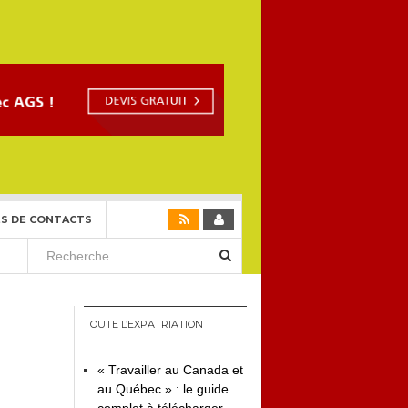
S DE CONTACTS
TOUTE L’EXPATRIATION
« Travailler au Canada et
au Québec » : le guide