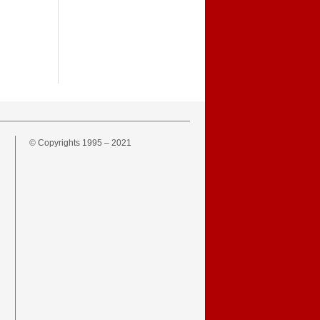
© Copyrights 1995 – 2021