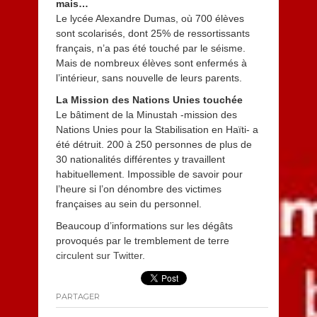
mais…
Le lycée Alexandre Dumas, où 700 élèves
sont scolarisés, dont 25% de ressortissants
français, n’a pas été touché par le séisme.
Mais de nombreux élèves sont enfermés à
l’intérieur, sans nouvelle de leurs parents.
La Mission des Nations Unies touchée
Le bâtiment de la Minustah -mission des
Nations Unies pour la Stabilisation en Haïti-
a
été détruit. 200 à 250 personnes de plus de
30 nationalités différentes y travaillent
habituellement. Impossible de savoir pour
l’heure si l’on dénombre des victimes
françaises au sein du personnel.
Beaucoup d’informations sur les dégâts
provoqués par le tremblement de terre
circulent sur Twitter
.
PARTAGER