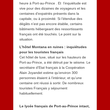
heure à Port-au-Prince . Et l’inquiétude est
vive pour des dizaines de voyageurs et les
centaines d’expatriés présents dans la
capitale, ou à proximité. Si l’étendue des
dégâts n’est pas encore établie, certains
bâtiments hébergeant des ressortissants
français ont été touchés. Le point sur la
situation.
L’hôtel Montana en ruines : inquiétudes
pour les touristes français
Cet hôtel de luxe, situé sur les hauteurs de
Port-au-Prince, a été détruit par le séisme. Le
secrétaire d’Etat français à la Coopération
Alain Joyandet estime qu’environ 300
personnes étaient à l’intérieur, et qu’une
centaine ont réussi à sortir. De nombreux
touristes Français y séjournent
habituellement.
Le lycée français de Port-au-Prince intact,