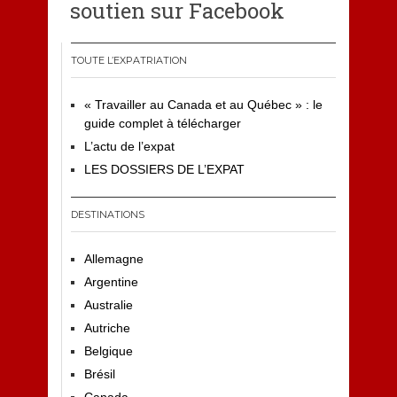
soutien sur Facebook
TOUTE L’EXPATRIATION
« Travailler au Canada et au Québec » : le
guide complet à télécharger
L’actu de l’expat
LES DOSSIERS DE L’EXPAT
DESTINATIONS
Allemagne
Argentine
Australie
Autriche
Belgique
Brésil