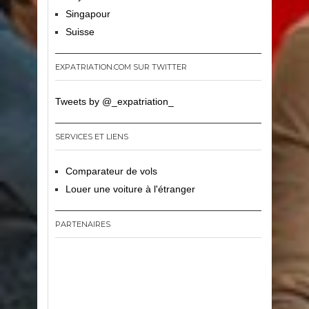
Singapour
Suisse
EXPATRIATION.COM SUR TWITTER
Tweets by @_expatriation_
SERVICES ET LIENS
Comparateur de vols
Louer une voiture à l'étranger
PARTENAIRES