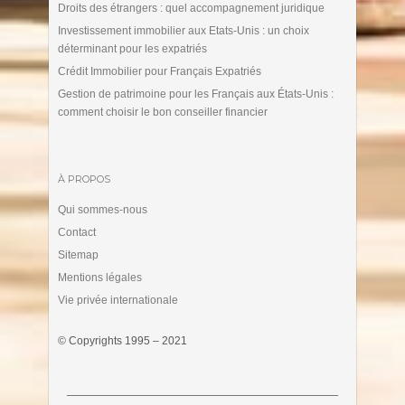
Droits des étrangers : quel accompagnement juridique
Investissement immobilier aux Etats-Unis : un choix
déterminant pour les expatriés
Crédit Immobilier pour Français Expatriés
Gestion de patrimoine pour les Français aux États-Unis :
comment choisir le bon conseiller financier
À PROPOS
Qui sommes-nous
Contact
Sitemap
Mentions légales
Vie privée internationale
© Copyrights 1995 – 2021