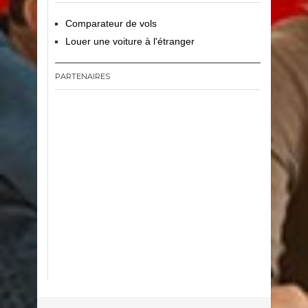
Comparateur de vols
Louer une voiture à l'étranger
PARTENAIRES