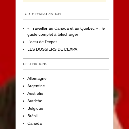
TOUTE L’EXPATRIATION
« Travailler au Canada et au Québec » : le
guide complet à télécharger
L’actu de l’expat
LES DOSSIERS DE L’EXPAT
DESTINATIONS
Allemagne
Argentine
Australie
Autriche
Belgique
Brésil
Canada