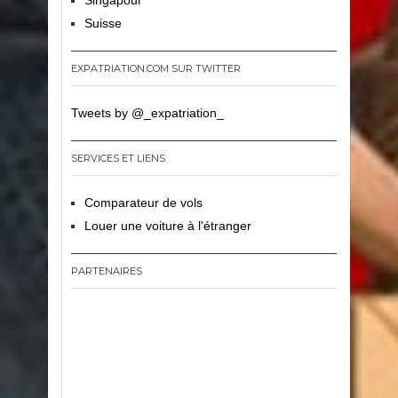
Singapour
Suisse
EXPATRIATION.COM SUR TWITTER
Tweets by @_expatriation_
SERVICES ET LIENS
Comparateur de vols
Louer une voiture à l'étranger
PARTENAIRES