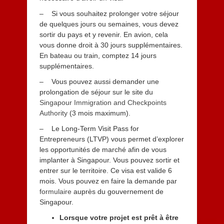
– Si vous souhaitez prolonger votre séjour
de quelques jours ou semaines, vous devez
sortir du pays et y revenir. En avion, cela
vous donne droit à 30 jours supplémentaires.
En bateau ou train, comptez 14 jours
supplémentaires.
– Vous pouvez aussi demander une
prolongation de séjour sur le site du
Singapour Immigration and Checkpoints
Authority
(3 mois maximum).
– Le Long-Term Visit Pass for
Entrepreneurs (LTVP) vous permet d’explorer
les opportunités de marché afin de vous
implanter à Singapour. Vous pouvez sortir et
entrer sur le territoire. Ce visa est valide 6
mois. Vous pouvez en faire la demande par
formulaire
auprès du gouvernement de
Singapour.
Lorsque votre projet est prêt à être