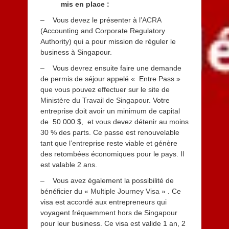
mis en place :
– Vous devez le présenter à l’
ACRA
(Accounting and Corporate Regulatory
Authority) qui a pour mission de réguler le
business à Singapour.
– Vous devrez ensuite faire une demande
de permis de séjour appelé « Entre Pass »
que vous pouvez effectuer sur le site de
Ministère du Travail de Singapour
. Votre
entreprise doit avoir un minimum de capital
de 50 000 $, et vous devez détenir au moins
30 % des parts. Ce passe est renouvelable
tant que l’entreprise reste viable et génère
des retombées économiques pour le pays. Il
est valable 2 ans.
– Vous avez également la possibilité de
bénéficier du «
Multiple Journey Visa
» . Ce
visa est accordé aux entrepreneurs qui
voyagent fréquemment hors de Singapour
pour leur business. Ce visa est valide 1 an, 2