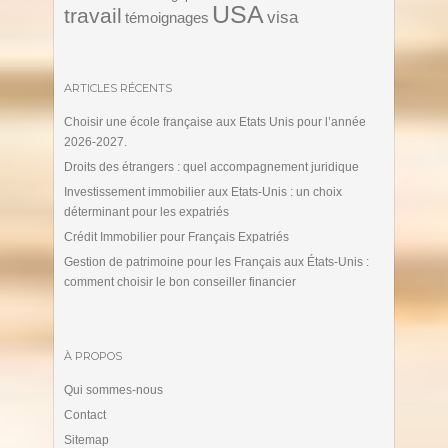
USA
travail
visa
témoignages
ARTICLES RÉCENTS
Choisir une école française aux Etats Unis pour l’année
2026-2027.
Droits des étrangers : quel accompagnement juridique
Investissement immobilier aux Etats-Unis : un choix
déterminant pour les expatriés
Crédit Immobilier pour Français Expatriés
Gestion de patrimoine pour les Français aux États-Unis :
comment choisir le bon conseiller financier
À PROPOS
Qui sommes-nous
Contact
Sitemap