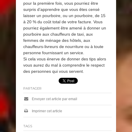
pour la première fois, vous pourriez être
surpris d’apprendre que vous êtes censé
laisser un pourboire, ou un pourboire, de 15
à 20 % du coût total de votre facture. Vous
pourriez également être amené à donner un
pourboire aux chauffeurs de taxi, aux
femmes de ménage des hôtels, aux
chauffeurs-livreurs de nourriture ou à toute
personne fournissant un service.
Si cela vous énerve de donner des tips alors
vous aurez du mal à comprendre le respect
des personnes qui vous servent.
PARTAGER
Envoyer cet article par email
Imprimer cet article
TAGS