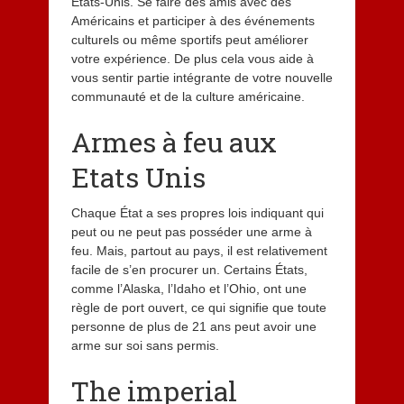
États-Unis. Se faire des amis avec des
Américains et participer à des événements
culturels ou même sportifs peut améliorer
votre expérience. De plus cela vous aide à
vous sentir partie intégrante de votre nouvelle
communauté et de la culture américaine.
Armes à feu aux
Etats Unis
Chaque État a ses propres lois indiquant qui
peut ou ne peut pas posséder une arme à
feu. Mais, partout au pays, il est relativement
facile de s’en procurer un. Certains États,
comme l’Alaska, l’Idaho et l’Ohio, ont une
règle de port ouvert, ce qui signifie que toute
personne de plus de 21 ans peut avoir une
arme sur soi sans permis.
The imperial