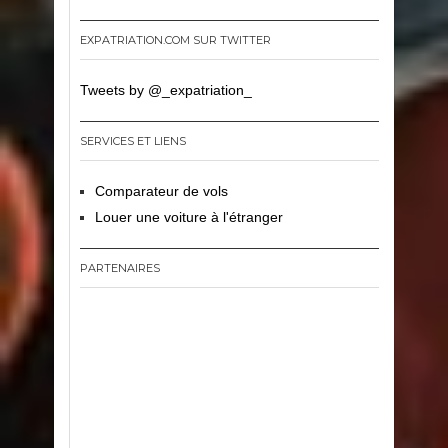
EXPATRIATION.COM SUR TWITTER
Tweets by @_expatriation_
SERVICES ET LIENS
Comparateur de vols
Louer une voiture à l'étranger
PARTENAIRES