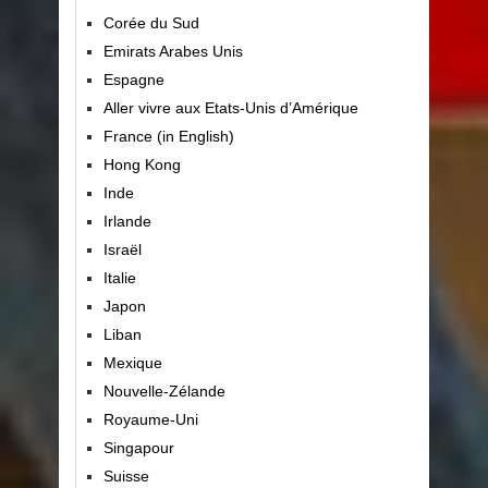
Corée du Sud
Emirats Arabes Unis
Espagne
Aller vivre aux Etats-Unis d’Amérique
France (in English)
Hong Kong
Inde
Irlande
Israël
Italie
Japon
Liban
Mexique
Nouvelle-Zélande
Royaume-Uni
Singapour
Suisse