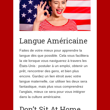
Langue Américaine
Faites de votre mieux pour apprendre la
langue dès que possible. Cela vous facilitera
la vie lorsque vous naviguerez à travers les
États-Unis : postuler à un emploi, obtenir un
prêt, rencontrer des gens, et bien plus
encore. Gardez un lien étroit avec votre
langue maternelle, car utiliser les deux sera
fantastique, mais plus vous comprendrez
l’anglais, mieux ce sera pour vous intégrer
dans la culture américaine.
Don’t Sit At Home