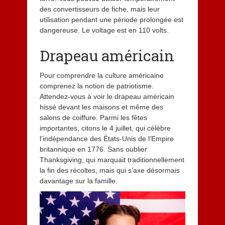
des convertisseurs de fiche, mais leur
utilisation pendant une période prolongée est
dangereuse. Le voltage est en 110 volts.
Drapeau américain
Pour comprendre la culture américaine
comprenez la notion de patriotisme.
Attendez-vous à voir le drapeau américain
hissé devant les maisons et même des
salons de coiffure. Parmi les fêtes
importantes, citons le 4 juillet, qui célèbre
l’indépendance des États-Unis de l’Empire
britannique en 1776. Sans oublier
Thanksgiving, qui marquait traditionnellement
la fin des récoltes, mais qui s’axe désormais
davantage sur la famille.