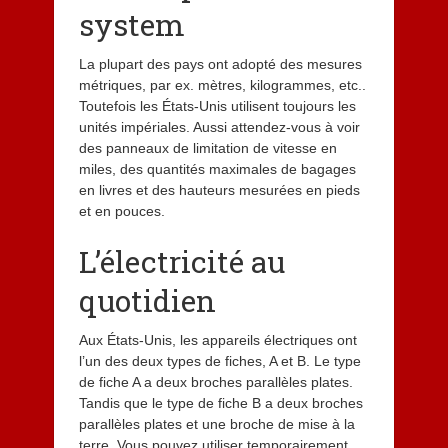
system
La plupart des pays ont adopté des mesures
métriques, par ex. mètres, kilogrammes, etc..
Toutefois les États-Unis utilisent toujours les
unités impériales. Aussi attendez-vous à voir
des panneaux de limitation de vitesse en
miles, des quantités maximales de bagages
en livres et des hauteurs mesurées en pieds
et en pouces.
L’électricité au
quotidien
Aux États-Unis, les appareils électriques ont
l’un des deux types de fiches, A et B. Le type
de fiche A a deux broches parallèles plates.
Tandis que le type de fiche B a deux broches
parallèles plates et une broche de mise à la
terre. Vous pouvez utiliser temporairement