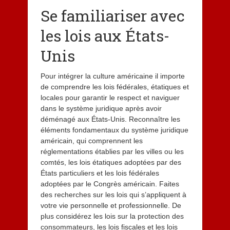
Se familiariser avec
les lois aux États-
Unis
Pour intégrer la culture américaine il importe
de comprendre les lois fédérales, étatiques et
locales pour garantir le respect et naviguer
dans le système juridique après avoir
déménagé aux États-Unis. Reconnaître les
éléments fondamentaux du système juridique
américain, qui comprennent les
réglementations établies par les villes ou les
comtés, les lois étatiques adoptées par des
États particuliers et les lois fédérales
adoptées par le Congrès américain. Faites
des recherches sur les lois qui s’appliquent à
votre vie personnelle et professionnelle. De
plus considérez les lois sur la protection des
consommateurs, les lois fiscales et les lois