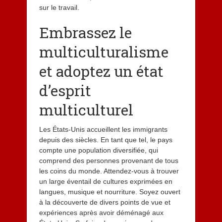
sur le travail.
Embrassez le
multiculturalisme
et adoptez un état
d’esprit
multiculturel
Les États-Unis accueillent les immigrants
depuis des siècles. En tant que tel, le pays
compte une population diversifiée, qui
comprend des personnes provenant de tous
les coins du monde. Attendez-vous à trouver
un large éventail de cultures exprimées en
langues, musique et nourriture. Soyez ouvert
à la découverte de divers points de vue et
expériences après avoir déménagé aux