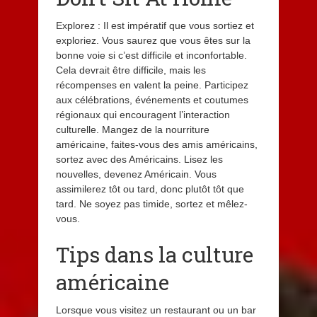
Explorez : Il est impératif que vous sortiez et
exploriez. Vous saurez que vous êtes sur la
bonne voie si c’est difficile et inconfortable.
Cela devrait être difficile, mais les
récompenses en valent la peine. Participez
aux célébrations, événements et coutumes
régionaux qui encouragent l’interaction
culturelle. Mangez de la nourriture
américaine, faites-vous des amis américains,
sortez avec des Américains. Lisez les
nouvelles, devenez Américain. Vous
assimilerez tôt ou tard, donc plutôt tôt que
tard. Ne soyez pas timide, sortez et mêlez-
vous.
Tips dans la culture
américaine
Lorsque vous visitez un restaurant ou un bar