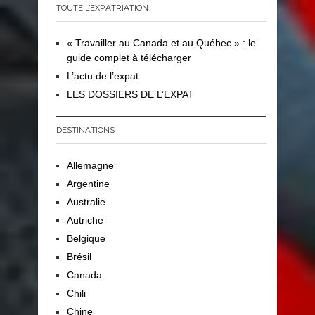
TOUTE L’EXPATRIATION
« Travailler au Canada et au Québec » : le
guide complet à télécharger
L’actu de l’expat
LES DOSSIERS DE L’EXPAT
DESTINATIONS
Allemagne
Argentine
Australie
Autriche
Belgique
Brésil
Canada
Chili
Chine