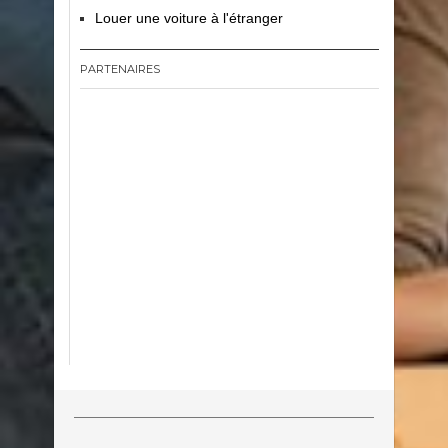
Louer une voiture à l'étranger
PARTENAIRES