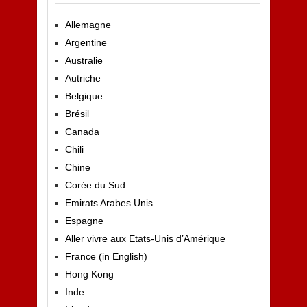
Allemagne
Argentine
Australie
Autriche
Belgique
Brésil
Canada
Chili
Chine
Corée du Sud
Emirats Arabes Unis
Espagne
Aller vivre aux Etats-Unis d’Amérique
France (in English)
Hong Kong
Inde