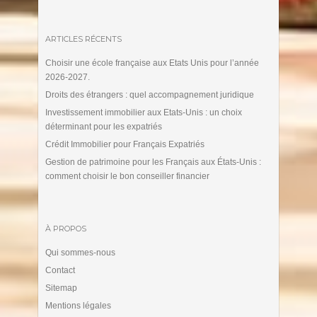
ARTICLES RÉCENTS
Choisir une école française aux Etats Unis pour l’année
2026-2027.
Droits des étrangers : quel accompagnement juridique
Investissement immobilier aux Etats-Unis : un choix
déterminant pour les expatriés
Crédit Immobilier pour Français Expatriés
Gestion de patrimoine pour les Français aux États-Unis :
comment choisir le bon conseiller financier
À PROPOS
Qui sommes-nous
Contact
Sitemap
Mentions légales