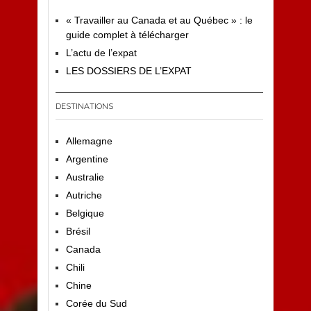
« Travailler au Canada et au Québec » : le
guide complet à télécharger
L’actu de l’expat
LES DOSSIERS DE L’EXPAT
DESTINATIONS
Allemagne
Argentine
Australie
Autriche
Belgique
Brésil
Canada
Chili
Chine
Corée du Sud