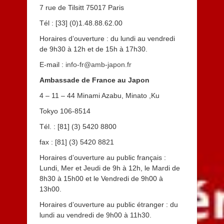
7 rue de Tilsitt 75017 Paris
Tél : [33] (0)1.48.88.62.00
Horaires d’ouverture : du lundi au vendredi
de 9h30 à 12h et de 15h à 17h30.
E-mail :
info-fr@amb-japon.fr
Ambassade de France au Japon
4 – 11 – 44 Minami Azabu, Minato ,Ku
Tokyo 106-8514
Tél. : [81] (3) 5420 8800
fax : [81] (3) 5420 8821
Horaires d’ouverture au public français :
Lundi, Mer et Jeudi de 9h à 12h, le Mardi de
8h30 à 15h00 et le Vendredi de 9h00 à
13h00.
Horaires d’ouverture au public étranger : du
lundi au vendredi de 9h00 à 11h30.