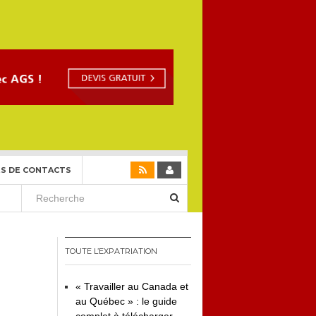
S DE CONTACTS
TOUTE L’EXPATRIATION
« Travailler au Canada et
au Québec » : le guide