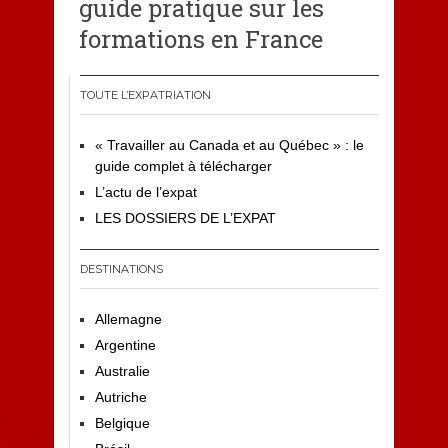
guide pratique sur les
formations en France
TOUTE L’EXPATRIATION
« Travailler au Canada et au Québec » : le
guide complet à télécharger
L’actu de l’expat
LES DOSSIERS DE L’EXPAT
DESTINATIONS
Allemagne
Argentine
Australie
Autriche
Belgique