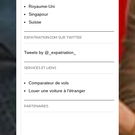
Royaume-Uni
Singapour
Suisse
EXPATRIATION.COM SUR TWITTER
Tweets by @_expatriation_
SERVICES ET LIENS
Comparateur de vols
Louer une voiture à l'étranger
PARTENAIRES