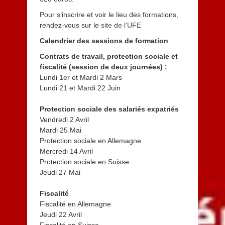
Pour s’inscrire et voir le lieu des formations,
rendez-vous sur le
site de l’UFE
Calendrier des sessions de formation
Contrats de travail, protection sociale et
fiscalité (session de deux journées) :
Lundi 1er et Mardi 2 Mars
Lundi 21 et Mardi 22 Juin
Protection sociale des salariés expatriés
Vendredi 2 Avril
Mardi 25 Mai
Protection sociale en Allemagne
Mercredi 14 Avril
Protection sociale en Suisse
Jeudi 27 Mai
Fiscalité
Fiscalité en Allemagne
Jeudi 22 Avril