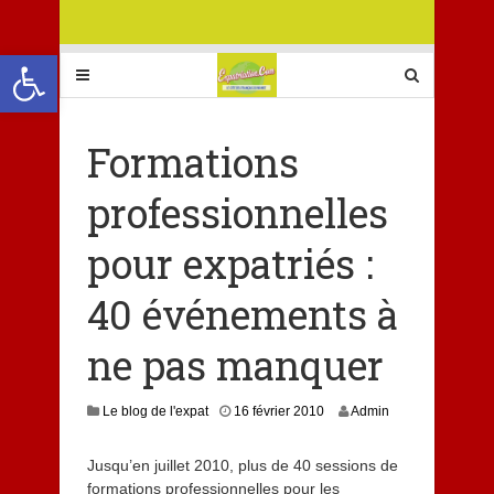
Ouvrir la barre d’outils
Formations
professionnelles
pour expatriés :
40 événements à
ne pas manquer
Le blog de l'expat
16 février 2010
Admin
Jusqu’en juillet 2010, plus de 40 sessions de
formations professionnelles pour les