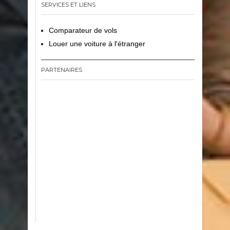
SERVICES ET LIENS
Comparateur de vols
Louer une voiture à l'étranger
PARTENAIRES