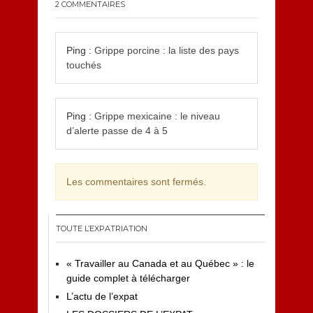
2 COMMENTAIRES
Ping :
Grippe porcine : la liste des pays
touchés
Ping :
Grippe mexicaine : le niveau
d’alerte passe de 4 à 5
Les commentaires sont fermés.
TOUTE L’EXPATRIATION
« Travailler au Canada et au Québec » : le
guide complet à télécharger
L’actu de l’expat