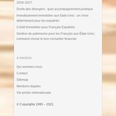
2026-2027.
Droits des étrangers : quel accompagnement juridique
Investissement immobilier aux Etats-Unis : un choix
déterminant pour les expatriés
Crédit Immobilier pour Français Expatriés
Gestion de patrimoine pour les Français aux États-Unis :
comment choisir le bon conseiller financier
À PROPOS
Qui sommes-nous
Contact
Sitemap
Mentions légales
Vie privée internationale
© Copyrights 1995 – 2021