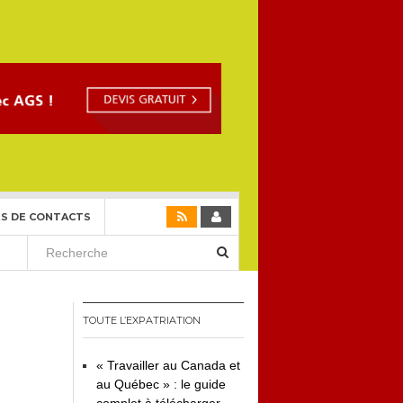
S DE CONTACTS
TOUTE L’EXPATRIATION
« Travailler au Canada et
au Québec » : le guide