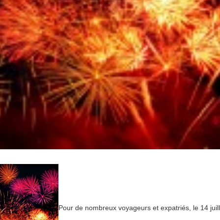
Pour de nombreux voyageurs et expatriés, le 14 juill