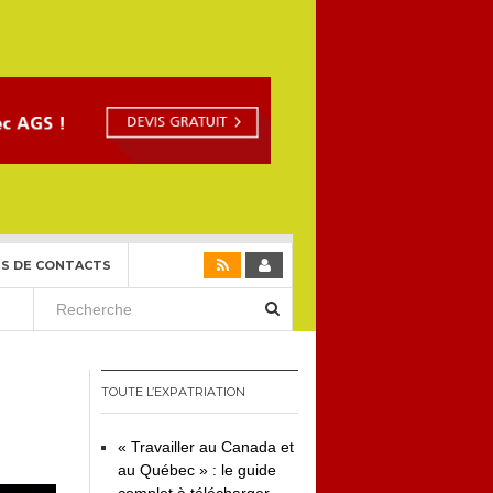
S DE CONTACTS
TOUTE L’EXPATRIATION
« Travailler au Canada et
au Québec » : le guide