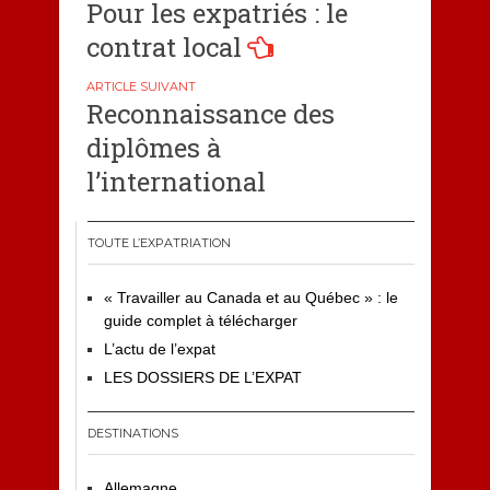
Pour les expatriés : le
de
contrat local
l’article
Reconnaissance des
diplômes à
l’international
TOUTE L’EXPATRIATION
« Travailler au Canada et au Québec » : le
guide complet à télécharger
L’actu de l’expat
LES DOSSIERS DE L’EXPAT
DESTINATIONS
Allemagne