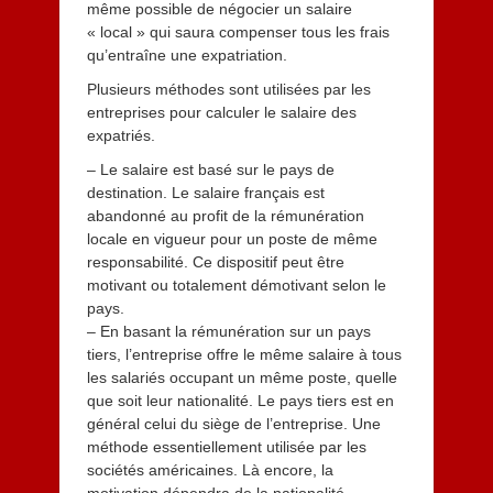
même possible de négocier un salaire
1
« local » qui saura compenser tous les frais
3
qu’entraîne une expatriation.
Plusieurs méthodes sont utilisées par les
entreprises pour calculer le salaire des
expatriés.
– Le salaire est basé sur le pays de
destination. Le salaire français est
abandonné au profit de la rémunération
locale en vigueur pour un poste de même
responsabilité. Ce dispositif peut être
motivant ou totalement démotivant selon le
pays.
– En basant la rémunération sur un pays
tiers, l’entreprise offre le même salaire à tous
les salariés occupant un même poste, quelle
que soit leur nationalité. Le pays tiers est en
général celui du siège de l’entreprise. Une
méthode essentiellement utilisée par les
sociétés américaines. Là encore, la