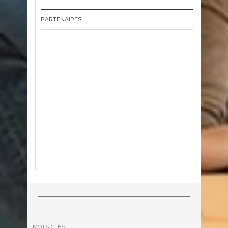
PARTENAIRES
MOTS-CLÉS