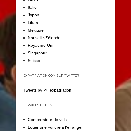
Italie
Japon
Liban
Mexique
Nouvelle-Zélande
Royaume-Uni
Singapour
Suisse
EXPATRIATION.COM SUR TWITTER
Tweets by @_expatriation_
SERVICES ET LIENS
Comparateur de vols
Louer une voiture à l'étranger