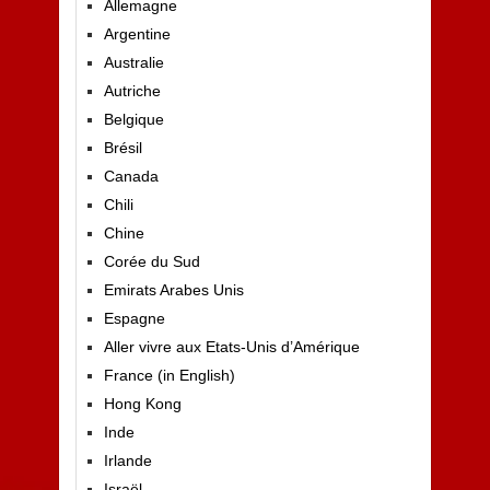
Allemagne
Argentine
Australie
Autriche
Belgique
Brésil
Canada
Chili
Chine
Corée du Sud
Emirats Arabes Unis
Espagne
Aller vivre aux Etats-Unis d’Amérique
France (in English)
Hong Kong
Inde
Irlande
Israël