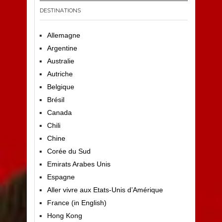
DESTINATIONS
Allemagne
Argentine
Australie
Autriche
Belgique
Brésil
Canada
Chili
Chine
Corée du Sud
Emirats Arabes Unis
Espagne
Aller vivre aux Etats-Unis d’Amérique
France (in English)
Hong Kong