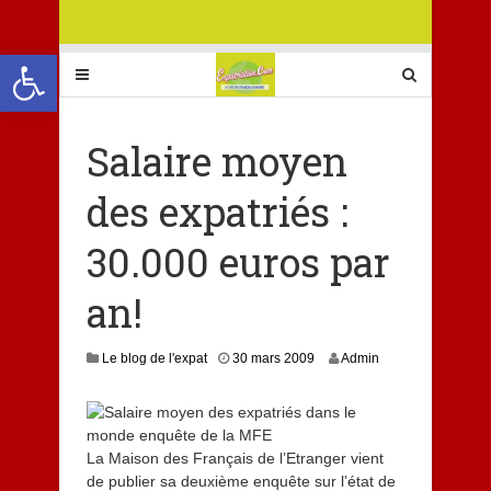
Ouvrir la barre d’outils
Salaire moyen
des expatriés :
30.000 euros par
an!
Le blog de l'expat
30 mars 2009
Admin
La Maison des Français de l’Etranger vient
de publier sa deuxième enquête sur l’état de