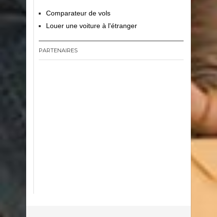
Comparateur de vols
Louer une voiture à l'étranger
PARTENAIRES