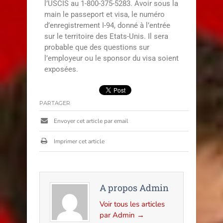
l’USCIS au 1-800-375-5283. Avoir sous la
main le passeport et visa, le numéro
d’enregistrement I-94, donné à l’entrée
sur le territoire des Etats-Unis. Il sera
probable que des questions sur
l’employeur ou le sponsor du visa soient
exposées.
PARTAGER
Envoyer cet article par email
Imprimer cet article
A propos Admin
Voir tous les articles
par Admin
→