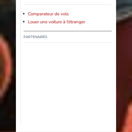
Comparateur de vols
Louer une voiture à l'étranger
PARTENAIRES