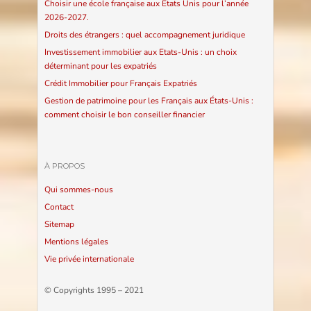
Choisir une école française aux Etats Unis pour l’année
2026-2027.
Droits des étrangers : quel accompagnement juridique
Investissement immobilier aux Etats-Unis : un choix
déterminant pour les expatriés
Crédit Immobilier pour Français Expatriés
Gestion de patrimoine pour les Français aux États-Unis :
comment choisir le bon conseiller financier
À PROPOS
Qui sommes-nous
Contact
Sitemap
Mentions légales
Vie privée internationale
© Copyrights 1995 – 2021